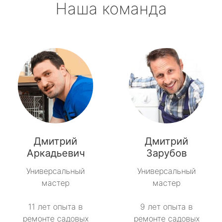
Наша команда
Дмитрий
Дмитрий
Аркадьевич
Зарубов
Универсальный
Универсальный
мастер
мастер
11 лет опыта в
9 лет опыта в
ремонте садовых
ремонте садовых