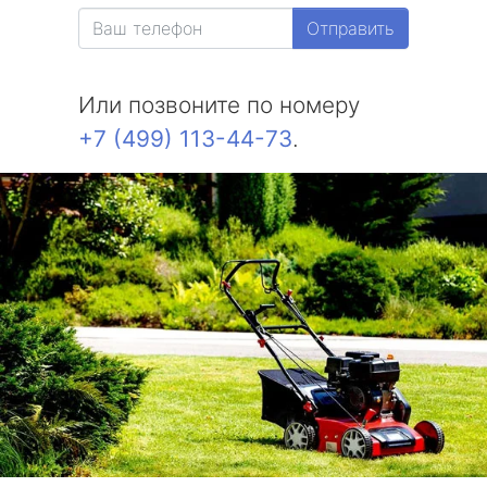
Отправить
Или позвоните по номеру
+7 (499) 113-44-73
.