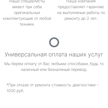
Наши специалисты
Наша компания
имеют при себе
предоставляет гарантию
оригинальные
на выполненые работы по
комплектующие от любой
ремонту до 2 лет.
техники.
Универсальная оплата наших услуг
Мы берем оплату от Вас любыми способами, будь то
наличный или безналиный перевод.
*При отказе от ремонта стоимость диагностики –
1000 руб.