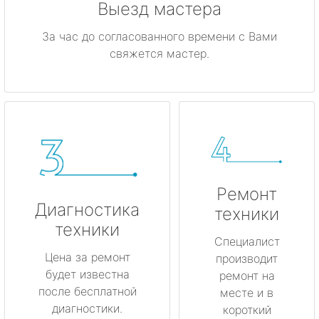
Выезд мастера
За час до согласованного времени с Вами
свяжется мастер.
Ремонт
Диагностика
техники
техники
Специалист
Цена за ремонт
производит
будет известна
ремонт на
после бесплатной
месте и в
диагностики.
короткий