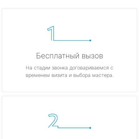
Бесплатный вызов
На стадии звонка договариваемся с
временем визита и выбора мастера.