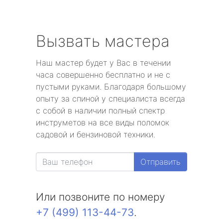
Вызвать мастера
Наш мастер будет у Вас в течении
часа совершенно бесплатно и не с
пустыми руками. Благодаря большому
опыту за спиной у специалиста всегда
с собой в наличии полный спектр
инструметов на все виды поломок
садовой и бензиновой техники.
Отправить
Или позвоните по номеру
+7 (499) 113-44-73
.