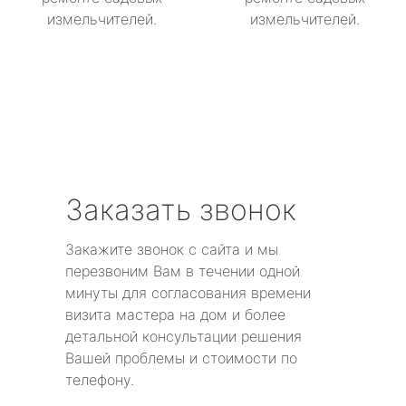
измельчителей.
измельчителей.
Заказать звонок
Закажите звонок с сайта и мы
перезвоним Вам в течении одной
минуты для согласования времени
визита мастера на дом и более
детальной консультации решения
Вашей проблемы и стоимости по
телефону.