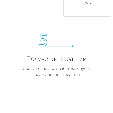
срок.
Получение гарантии
Сразу после всех работ Вам будет
предоставлена гарантия.