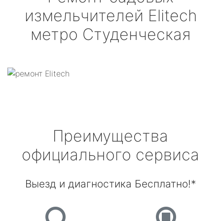
измельчителей
Elitech
метро Студенческая
Преимущества
официального сервиса
Выезд и диагностика Бесплатно!*