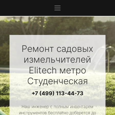
Ремонт садовых
измельчителей
Elitech
метро
Студенческая
+7 (499) 113-44-73
Наш инженер с полным инвентарем
инструментов бесплатно доберется до