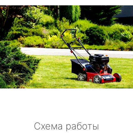
Схема работы