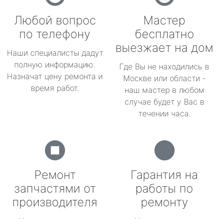
Любой вопрос
Мастер
по телефону
бесплатно
выезжает на дом
Наши специалисты дадут
полную информацию.
Где Вы не находились в
Назначат цену ремонта и
Москве или области -
время работ.
наш мастер в любом
случае будет у Вас в
течении часа.
Ремонт
Гарантия на
запчастями от
работы по
производителя
ремонту