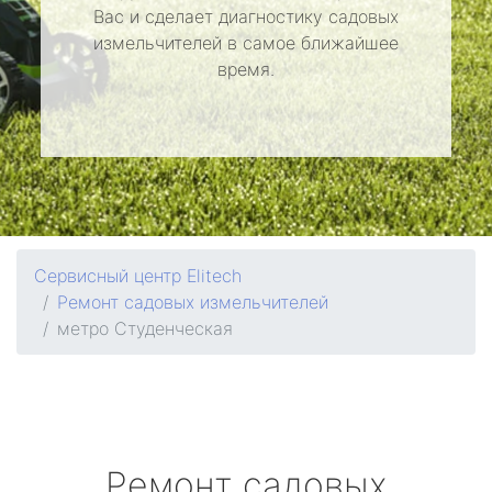
Вас и сделает диагностику садовых
измельчителей в самое ближайшее
время.
Сервисный центр Elitech
Ремонт садовых измельчителей
метро Студенческая
Ремонт садовых