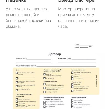
У нас честные цены за
Мастер оперативно
ремонт садовой и
приезжает к месту
бензиновой техники без
назначения в течении
обмана.
часа.