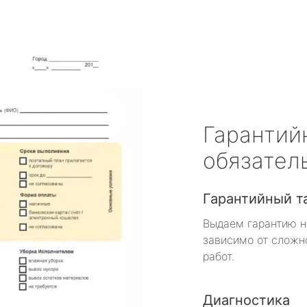
Гарантий
обязател
Гарантийный т
Выдаем гарантию н
зависимо от сложн
работ.
Диагностика