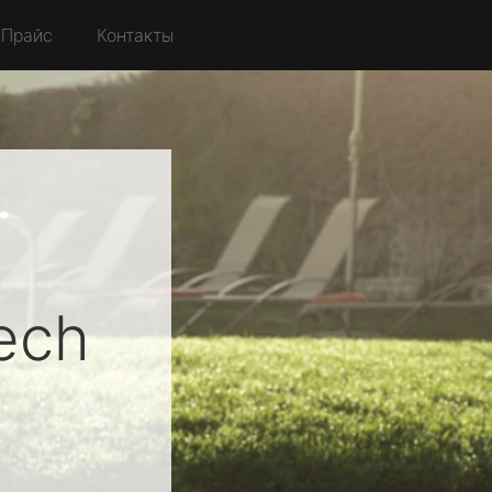
Прайс
Контакты
tech