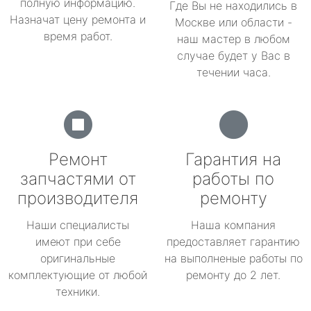
полную информацию.
Где Вы не находились в
Назначат цену ремонта и
Москве или области -
время работ.
наш мастер в любом
случае будет у Вас в
течении часа.
Ремонт
Гарантия на
запчастями от
работы по
производителя
ремонту
Наши специалисты
Наша компания
имеют при себе
предоставляет гарантию
оригинальные
на выполненые работы по
комплектующие от любой
ремонту до 2 лет.
техники.