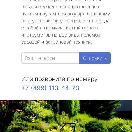
часа совершенно бесплатно и не с
пустыми руками. Благодаря большому
опыту за спиной у специалиста всегда
с собой в наличии полный спектр
инструметов на все виды поломок
садовой и бензиновой техники.
Отправить
Или позвоните по номеру
+7 (499) 113-44-73
.