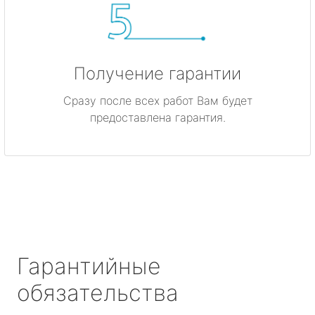
Получение гарантии
Сразу после всех работ Вам будет
предоставлена гарантия.
Гарантийные
обязательства