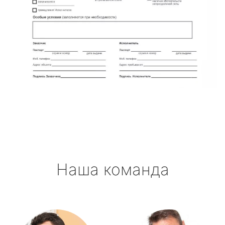
Наша команда