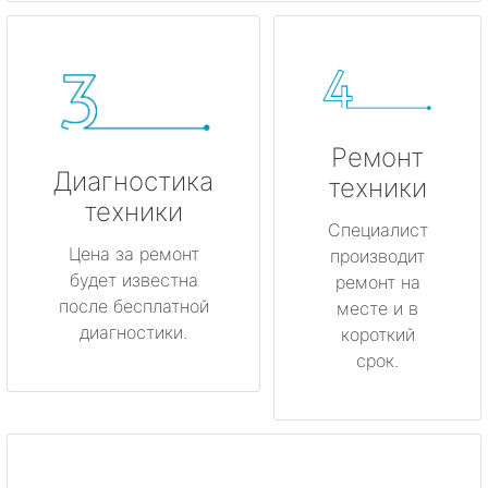
Ремонт
Диагностика
техники
техники
Специалист
Цена за ремонт
производит
будет известна
ремонт на
после бесплатной
месте и в
диагностики.
короткий
срок.