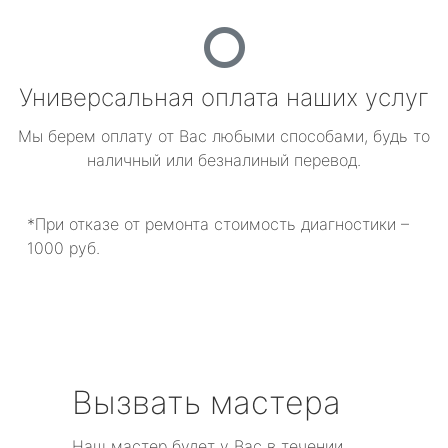
Универсальная оплата наших услуг
Мы берем оплату от Вас любыми способами, будь то
наличный или безналиный перевод.
*При отказе от ремонта стоимость диагностики –
1000 руб.
Вызвать мастера
Наш мастер будет у Вас в течении