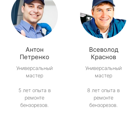
Антон
Всеволод
Петренко
Краснов
Универсальный
Универсальный
мастер
мастер
5 лет опыта в
8 лет опыта в
ремонте
ремонте
бензорезов.
бензорезов.