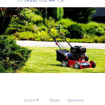
Услуги
Прайс
Контакты