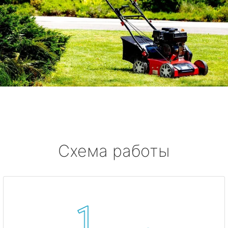
Схема работы