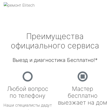
Преимущества
официального сервиса
Выезд и диагностика Бесплатно!*
Любой вопрос
Мастер
по телефону
бесплатно
выезжает на дом
Наши специалисты дадут