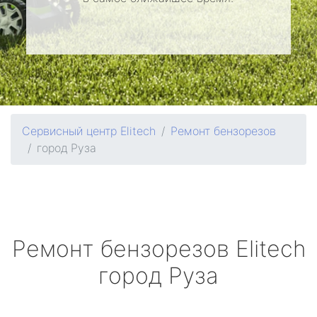
Сервисный центр Elitech
Ремонт бензорезов
город Руза
Ремонт бензорезов
Elitech
город Руза