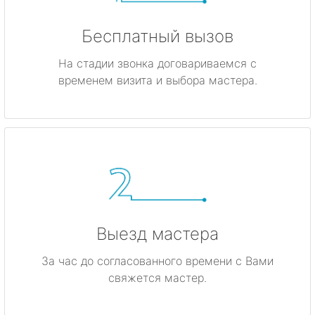
Бесплатный вызов
На стадии звонка договариваемся с
временем визита и выбора мастера.
Выезд мастера
За час до согласованного времени с Вами
свяжется мастер.