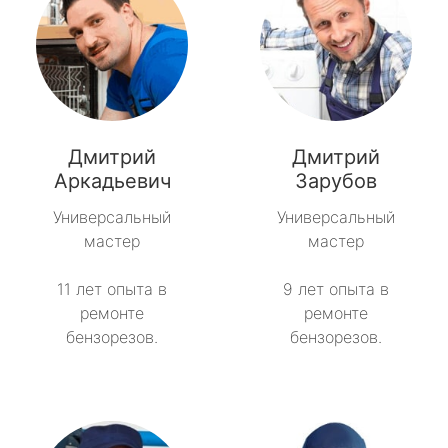
Дмитрий
Дмитрий
Аркадьевич
Зарубов
Универсальный
Универсальный
мастер
мастер
11 лет опыта в
9 лет опыта в
ремонте
ремонте
бензорезов.
бензорезов.