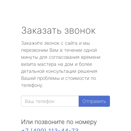
Заказать звонок
Закажите звонок с сайта и мы
перезвоним Вам в течении одной
минуты для согласования времени
визита мастера на дом и более
детальной консультации решения
Вашей проблемы и стоимости по
телефону.
Отправить
Или позвоните по номеру
+7 (499) 113-44-73
.