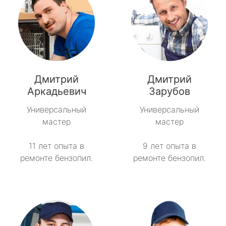
Дмитрий
Дмитрий
Аркадьевич
Зарубов
Универсальный
Универсальный
мастер
мастер
11 лет опыта в
9 лет опыта в
ремонте бензопил.
ремонте бензопил.