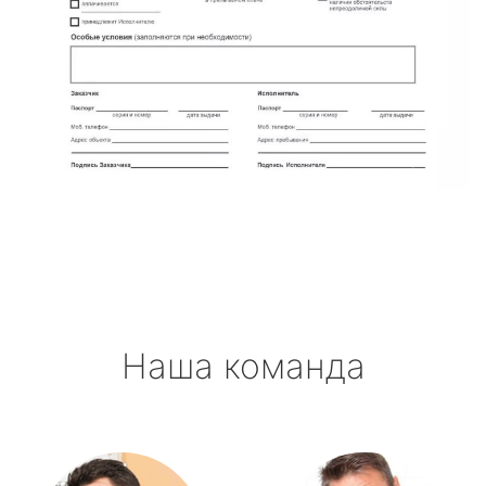
Наша команда