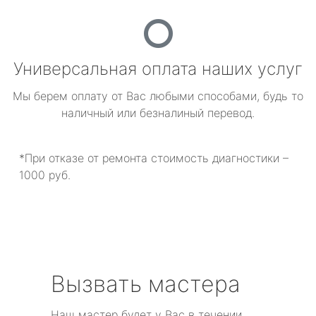
Универсальная оплата наших услуг
Мы берем оплату от Вас любыми способами, будь то
наличный или безналиный перевод.
*При отказе от ремонта стоимость диагностики –
1000 руб.
Вызвать мастера
Наш мастер будет у Вас в течении