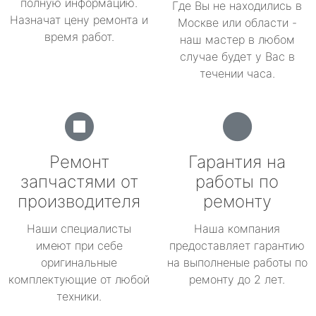
полную информацию.
Где Вы не находились в
Назначат цену ремонта и
Москве или области -
время работ.
наш мастер в любом
случае будет у Вас в
течении часа.
Ремонт
Гарантия на
запчастями от
работы по
производителя
ремонту
Наши специалисты
Наша компания
имеют при себе
предоставляет гарантию
оригинальные
на выполненые работы по
комплектующие от любой
ремонту до 2 лет.
техники.