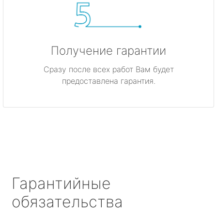
Получение гарантии
Сразу после всех работ Вам будет
предоставлена гарантия.
Гарантийные
обязательства