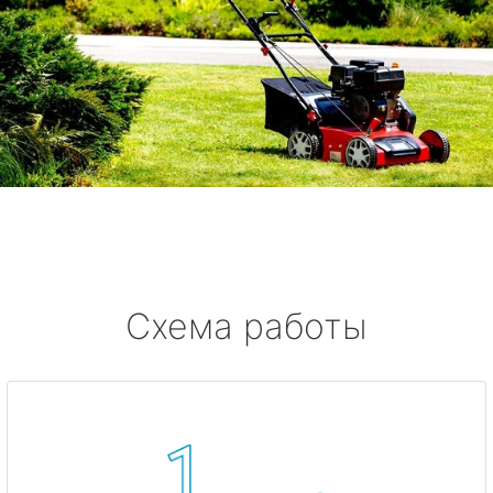
Схема работы