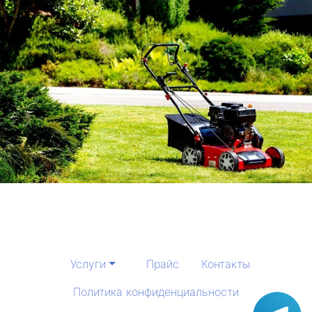
Услуги
Прайс
Контакты
Политика конфиденциальности