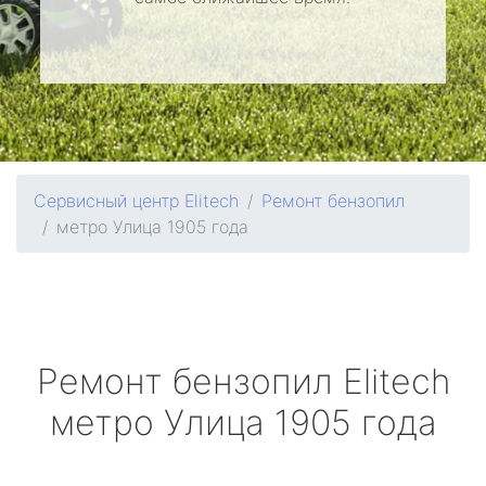
Сервисный центр Elitech
Ремонт бензопил
метро Улица 1905 года
Ремонт бензопил
Elitech
метро Улица 1905 года