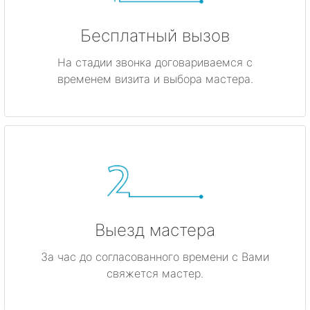
Бесплатный вызов
На стадии звонка договариваемся с
временем визита и выбора мастера.
Выезд мастера
За час до согласованного времени с Вами
свяжется мастер.