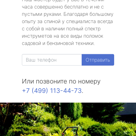
часа совершенно бесплатно и не с
пустыми руками. Благодаря большому
опыту за спиной у специалиста всегда
с собой в наличии полный спектр
инструметов на все виды поломок
садовой и бензиновой техники.
Отправить
Или позвоните по номеру
+7 (499) 113-44-73
.