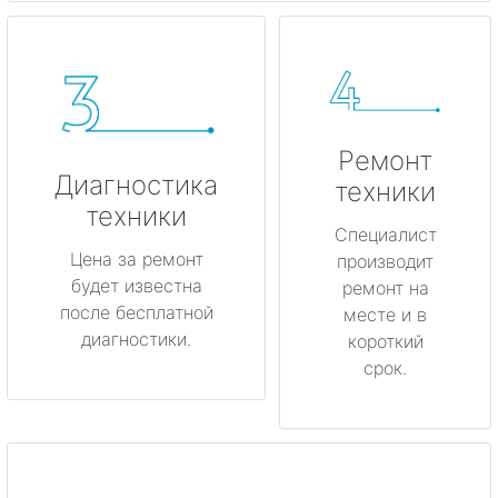
Ремонт
Диагностика
техники
техники
Специалист
Цена за ремонт
производит
будет известна
ремонт на
после бесплатной
месте и в
диагностики.
короткий
срок.