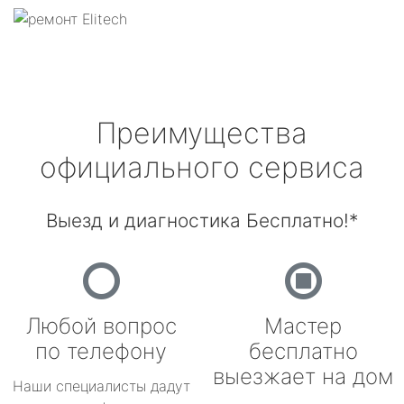
Преимущества
официального сервиса
Выезд и диагностика Бесплатно!*
Любой вопрос
Мастер
по телефону
бесплатно
выезжает на дом
Наши специалисты дадут