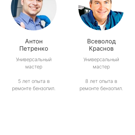
Антон
Всеволод
Петренко
Краснов
Универсальный
Универсальный
мастер
мастер
5 лет опыта в
8 лет опыта в
ремонте бензопил.
ремонте бензопил.