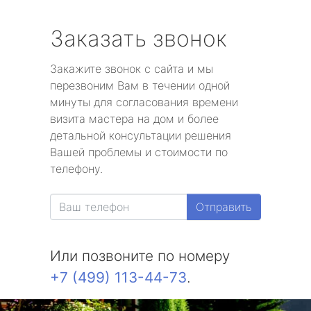
Заказать звонок
Закажите звонок с сайта и мы
перезвоним Вам в течении одной
минуты для согласования времени
визита мастера на дом и более
детальной консультации решения
Вашей проблемы и стоимости по
телефону.
Отправить
Или позвоните по номеру
+7 (499) 113-44-73
.