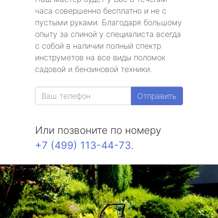
часа совершенно бесплатно и не с
пустыми руками. Благодаря большому
опыту за спиной у специалиста всегда
с собой в наличии полный спектр
инструметов на все виды поломок
садовой и бензиновой техники.
Отправить
Или позвоните по номеру
+7 (499) 113-44-73
.