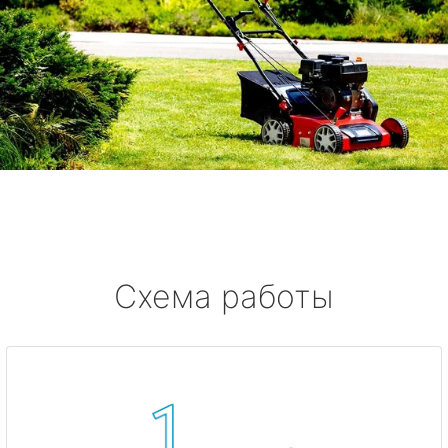
Схема работы