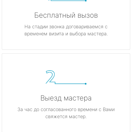
Бесплатный вызов
На стадии звонка договариваемся с
временем визита и выбора мастера.
Выезд мастера
За час до согласованного времени с Вами
свяжется мастер.