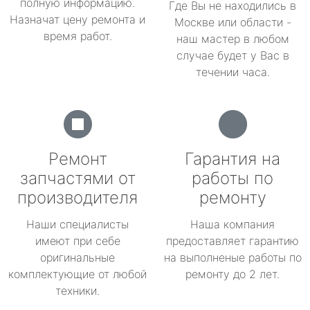
полную информацию.
Где Вы не находились в
Назначат цену ремонта и
Москве или области -
время работ.
наш мастер в любом
случае будет у Вас в
течении часа.
Ремонт
Гарантия на
запчастями от
работы по
производителя
ремонту
Наши специалисты
Наша компания
имеют при себе
предоставляет гарантию
оригинальные
на выполненые работы по
комплектующие от любой
ремонту до 2 лет.
техники.