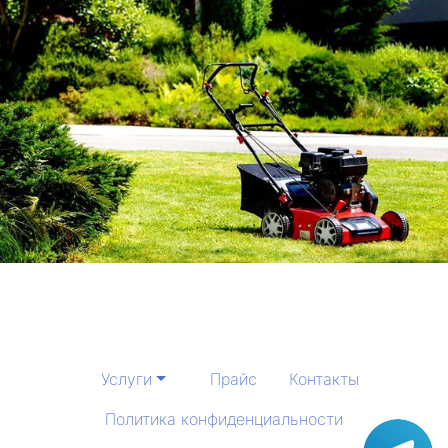
Услуги
Прайс
Контакты
Политика конфиденциальности