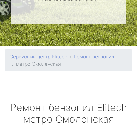
Сервисный центр Elitech
Ремонт бензопил
метро Смоленская
Ремонт бензопил
Elitech
метро Смоленская