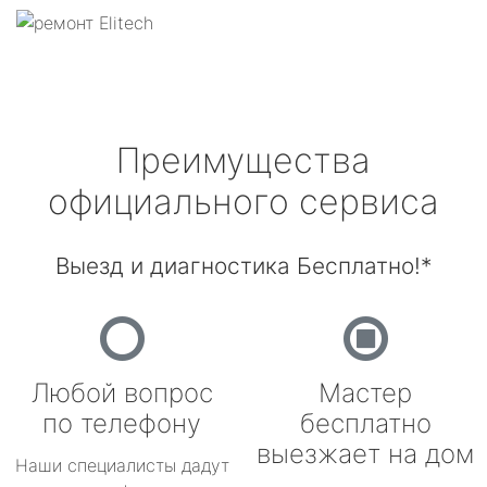
Преимущества
официального сервиса
Выезд и диагностика Бесплатно!*
Любой вопрос
Мастер
по телефону
бесплатно
выезжает на дом
Наши специалисты дадут