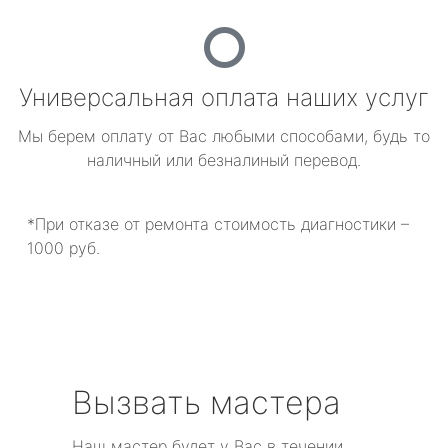
Универсальная оплата наших услуг
Мы берем оплату от Вас любыми способами, будь то
наличный или безналиный перевод.
*При отказе от ремонта стоимость диагностики –
1000 руб.
Вызвать мастера
Наш мастер будет у Вас в течении