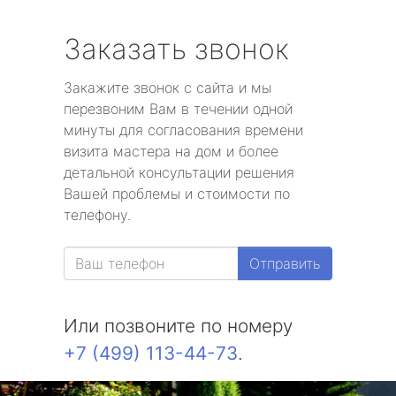
Заказать звонок
Закажите звонок с сайта и мы
перезвоним Вам в течении одной
минуты для согласования времени
визита мастера на дом и более
детальной консультации решения
Вашей проблемы и стоимости по
телефону.
Отправить
Или позвоните по номеру
+7 (499) 113-44-73
.