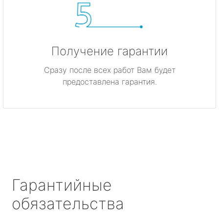
Получение гарантии
Сразу после всех работ Вам будет
предоставлена гарантия.
Гарантийные
обязательства