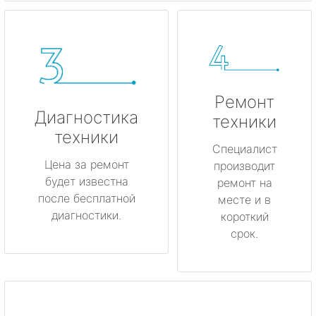
Ремонт
Диагностика
техники
техники
Специалист
Цена за ремонт
производит
будет известна
ремонт на
после бесплатной
месте и в
диагностики.
короткий
срок.