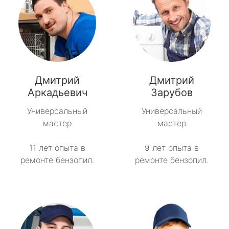
Дмитрий
Дмитрий
Аркадьевич
Зарубов
Универсальный
Универсальный
мастер
мастер
11 лет опыта в
9 лет опыта в
ремонте бензопил.
ремонте бензопил.