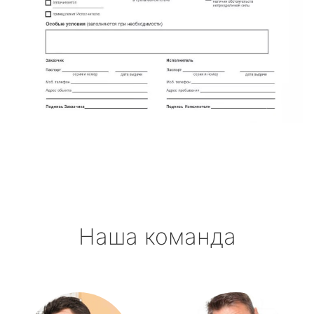
Наша команда