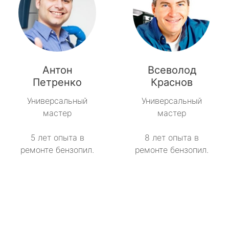
Антон
Всеволод
Петренко
Краснов
Универсальный
Универсальный
мастер
мастер
5 лет опыта в
8 лет опыта в
ремонте бензопил.
ремонте бензопил.