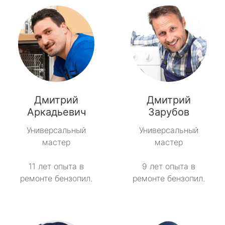
Дмитрий
Дмитрий
Аркадьевич
Зарубов
Универсальный
Универсальный
мастер
мастер
11 лет опыта в
9 лет опыта в
ремонте бензопил.
ремонте бензопил.