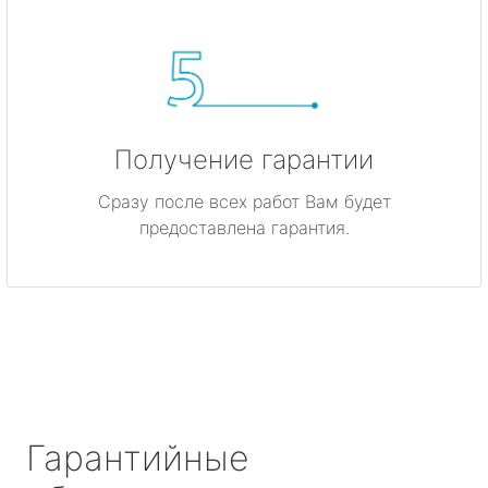
Получение гарантии
Сразу после всех работ Вам будет
предоставлена гарантия.
Гарантийные