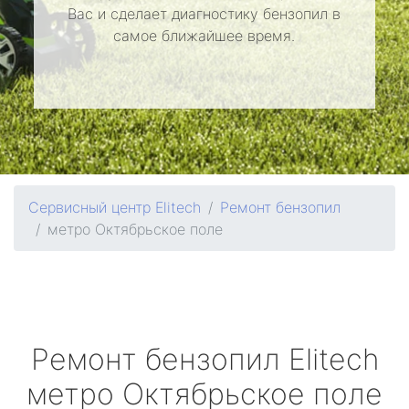
Вас и сделает диагностику бензопил в
самое ближайшее время.
Сервисный центр Elitech
Ремонт бензопил
метро Октябрьское поле
Ремонт бензопил
Elitech
метро Октябрьское поле