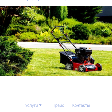
Услуги
Прайс
Контакты