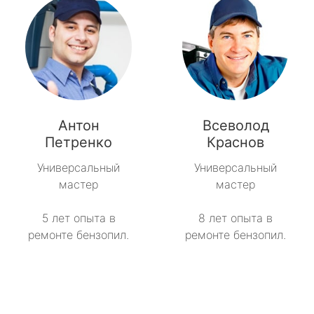
Антон
Всеволод
Петренко
Краснов
Универсальный
Универсальный
мастер
мастер
5 лет опыта в
8 лет опыта в
ремонте бензопил.
ремонте бензопил.