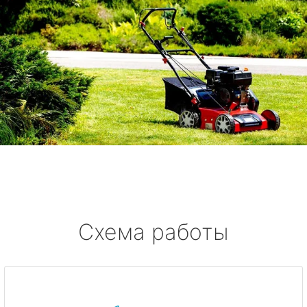
Схема работы