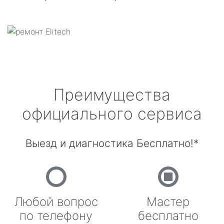
Преимущества
официального сервиса
Выезд и диагностика Бесплатно!*
Любой вопрос
Мастер
по телефону
бесплатно