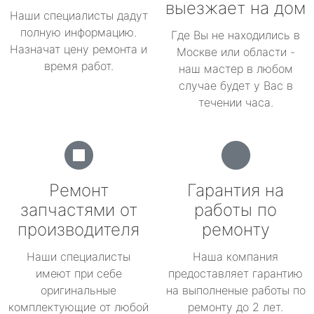
выезжает на дом
Наши специалисты дадут
полную информацию.
Где Вы не находились в
Назначат цену ремонта и
Москве или области -
время работ.
наш мастер в любом
случае будет у Вас в
течении часа.
Ремонт
Гарантия на
запчастями от
работы по
производителя
ремонту
Наши специалисты
Наша компания
имеют при себе
предоставляет гарантию
оригинальные
на выполненые работы по
комплектующие от любой
ремонту до 2 лет.