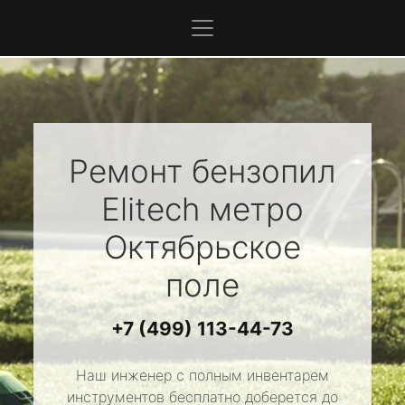
Ремонт бензопил
Elitech
метро
Октябрьское
поле
+7 (499) 113-44-73
Наш инженер с полным инвентарем
инструментов бесплатно доберется до