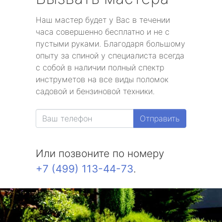
Наш мастер будет у Вас в течении
часа совершенно бесплатно и не с
пустыми руками. Благодаря большому
опыту за спиной у специалиста всегда
с собой в наличии полный спектр
инструметов на все виды поломок
садовой и бензиновой техники.
Отправить
Или позвоните по номеру
+7 (499) 113-44-73
.