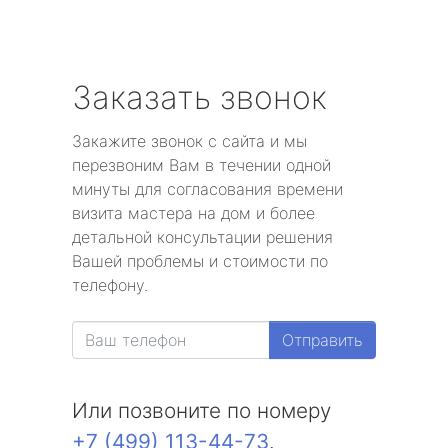
Заказать звонок
Закажите звонок с сайта и мы
перезвоним Вам в течении одной
минуты для согласования времени
визита мастера на дом и более
детальной консультации решения
Вашей проблемы и стоимости по
телефону.
Отправить
Или позвоните по номеру
+7 (499) 113-44-73
.