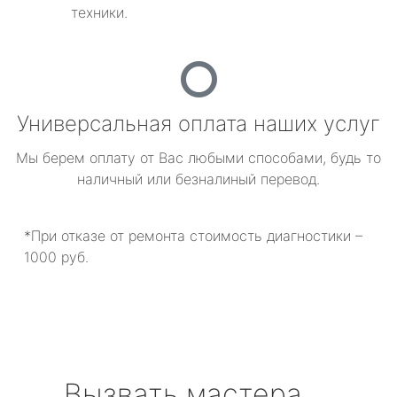
техники.
Универсальная оплата наших услуг
Мы берем оплату от Вас любыми способами, будь то
наличный или безналиный перевод.
*При отказе от ремонта стоимость диагностики –
1000 руб.
Вызвать мастера