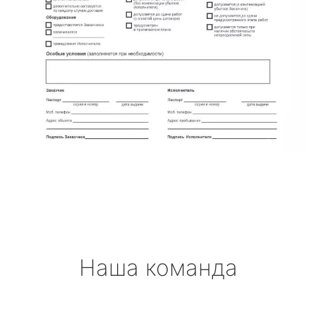
Наша команда