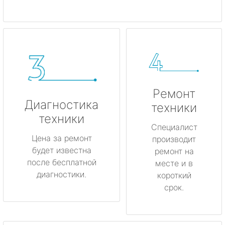
Ремонт
Диагностика
техники
техники
Специалист
Цена за ремонт
производит
будет известна
ремонт на
после бесплатной
месте и в
диагностики.
короткий
срок.