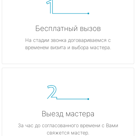
Бесплатный вызов
На стадии звонка договариваемся с
временем визита и выбора мастера.
Выезд мастера
За час до согласованного времени с Вами
свяжется мастер.