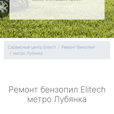
Сервисный центр Elitech
Ремонт бензопил
метро Лубянка
Ремонт бензопил
Elitech
метро Лубянка