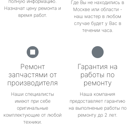
полную информацию.
Где Вы не находились в
Назначат цену ремонта и
Москве или области -
время работ.
наш мастер в любом
случае будет у Вас в
течении часа.
Ремонт
Гарантия на
запчастями от
работы по
производителя
ремонту
Наши специалисты
Наша компания
имеют при себе
предоставляет гарантию
оригинальные
на выполненые работы по
комплектующие от любой
ремонту до 2 лет.
техники.