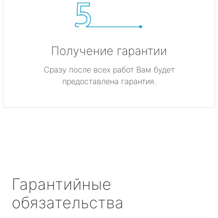
Получение гарантии
Сразу после всех работ Вам будет
предоставлена гарантия.
Гарантийные
обязательства