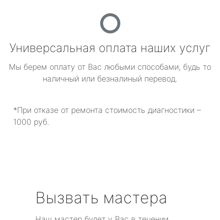
Универсальная оплата наших услуг
Мы берем оплату от Вас любыми способами, будь то
наличный или безналиный перевод.
*При отказе от ремонта стоимость диагностики –
1000 руб.
Вызвать мастера
Наш мастер будет у Вас в течении