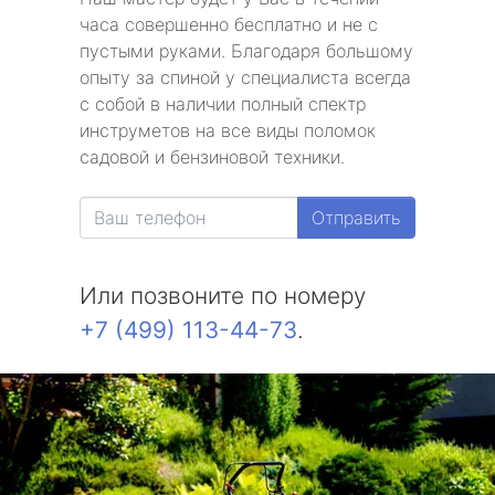
часа совершенно бесплатно и не с
пустыми руками. Благодаря большому
опыту за спиной у специалиста всегда
с собой в наличии полный спектр
инструметов на все виды поломок
садовой и бензиновой техники.
Отправить
Или позвоните по номеру
+7 (499) 113-44-73
.