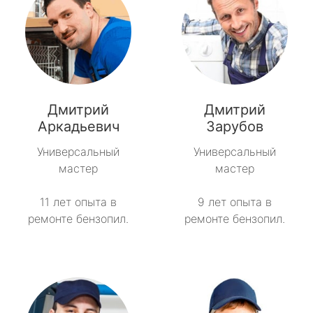
Дмитрий
Дмитрий
Аркадьевич
Зарубов
Универсальный
Универсальный
мастер
мастер
11 лет опыта в
9 лет опыта в
ремонте бензопил.
ремонте бензопил.