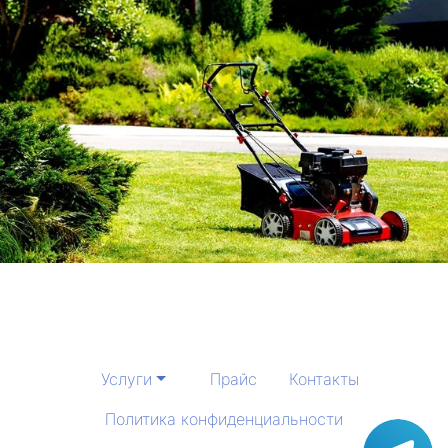
Услуги
Прайс
Контакты
Политика конфиденциальности