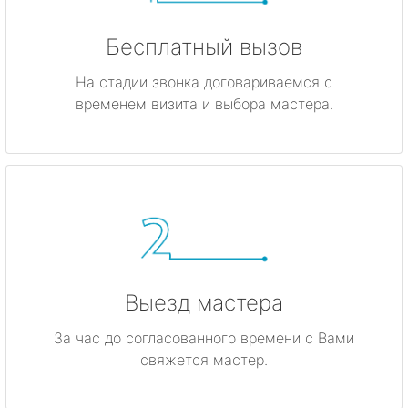
Бесплатный вызов
На стадии звонка договариваемся с
временем визита и выбора мастера.
Выезд мастера
За час до согласованного времени с Вами
свяжется мастер.