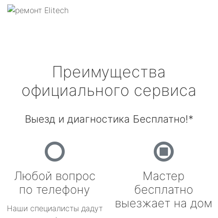
Преимущества
официального сервиса
Выезд и диагностика Бесплатно!*
Любой вопрос
Мастер
по телефону
бесплатно
выезжает на дом
Наши специалисты дадут