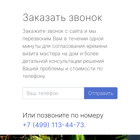
Заказать звонок
Закажите звонок с сайта и мы
перезвоним Вам в течении одной
минуты для согласования времени
визита мастера на дом и более
детальной консультации решения
Вашей проблемы и стоимости по
телефону.
Отправить
Или позвоните по номеру
+7 (499) 113-44-73
.