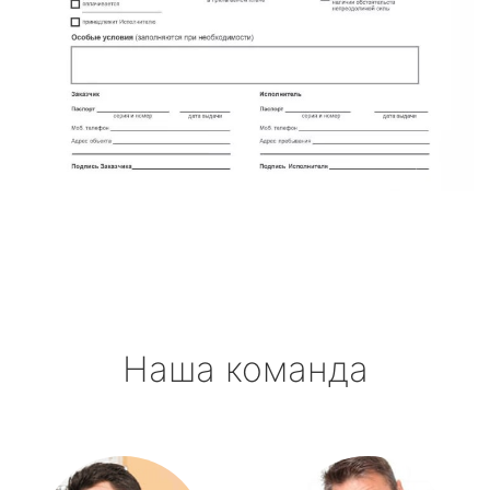
Наша команда