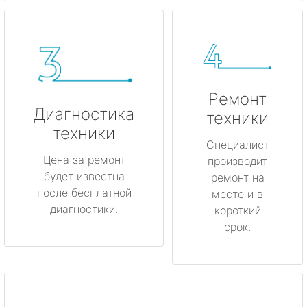
Ремонт
Диагностика
техники
техники
Специалист
Цена за ремонт
производит
будет известна
ремонт на
после бесплатной
месте и в
диагностики.
короткий
срок.