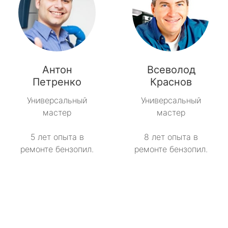
Антон
Всеволод
Петренко
Краснов
Универсальный
Универсальный
мастер
мастер
5 лет опыта в
8 лет опыта в
ремонте бензопил.
ремонте бензопил.