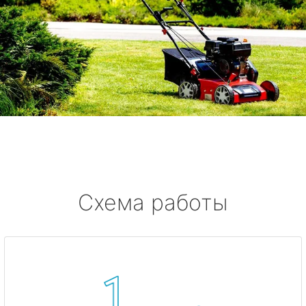
Схема работы