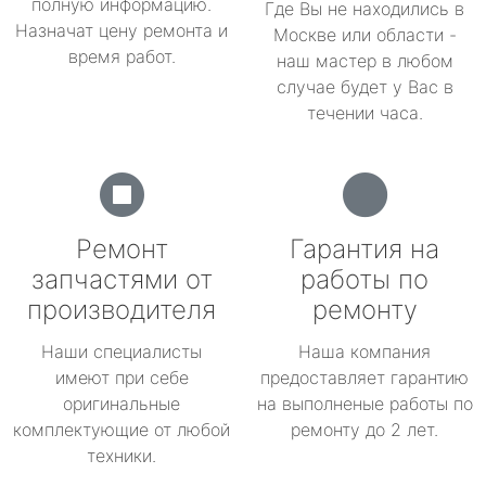
полную информацию.
Где Вы не находились в
Назначат цену ремонта и
Москве или области -
время работ.
наш мастер в любом
случае будет у Вас в
течении часа.
Ремонт
Гарантия на
запчастями от
работы по
производителя
ремонту
Наши специалисты
Наша компания
имеют при себе
предоставляет гарантию
оригинальные
на выполненые работы по
комплектующие от любой
ремонту до 2 лет.
техники.