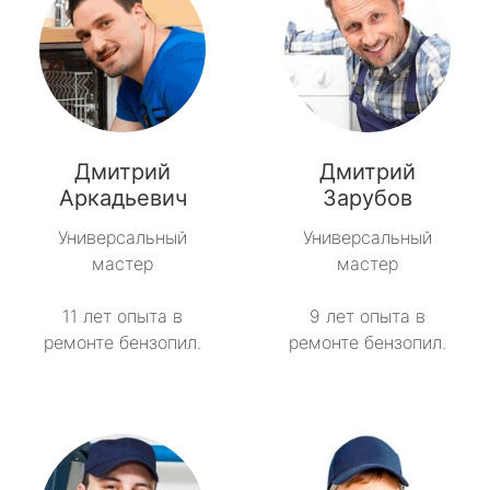
Дмитрий
Дмитрий
Аркадьевич
Зарубов
Универсальный
Универсальный
мастер
мастер
11 лет опыта в
9 лет опыта в
ремонте бензопил.
ремонте бензопил.