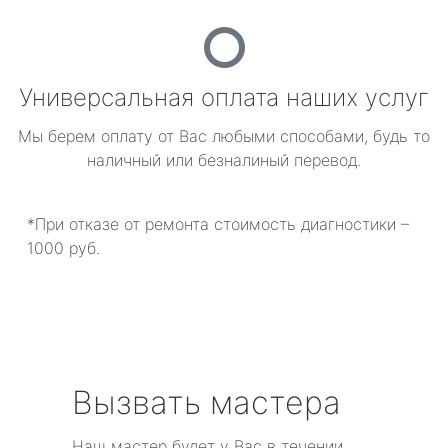
Универсальная оплата наших услуг
Мы берем оплату от Вас любыми способами, будь то
наличный или безналиный перевод.
*При отказе от ремонта стоимость диагностики –
1000 руб.
Вызвать мастера
Наш мастер будет у Вас в течении