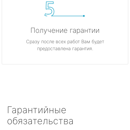
Получение гарантии
Сразу после всех работ Вам будет
предоставлена гарантия.
Гарантийные
обязательства