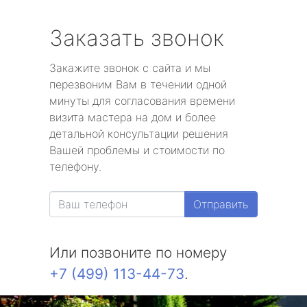
Заказать звонок
Закажите звонок с сайта и мы
перезвоним Вам в течении одной
минуты для согласования времени
визита мастера на дом и более
детальной консультации решения
Вашей проблемы и стоимости по
телефону.
Отправить
Или позвоните по номеру
+7 (499) 113-44-73
.