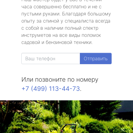
часа совершенно бесплатно и не с
пустыми руками. Благодаря большому
опыту за спиной у специалиста всегда
с собой в наличии полный спектр
инструметов на все виды поломок
садовой и бензиновой техники.
Отправить
Или позвоните по номеру
+7 (499) 113-44-73
.