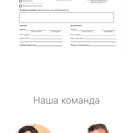
Наша команда