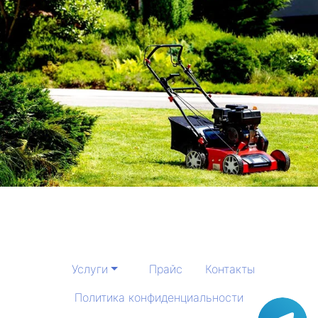
Услуги
Прайс
Контакты
Политика конфиденциальности