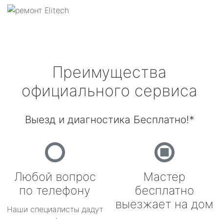
Преимущества
официального сервиса
Выезд и диагностика Бесплатно!*
Любой вопрос
Мастер
по телефону
бесплатно
выезжает на дом
Наши специалисты дадут