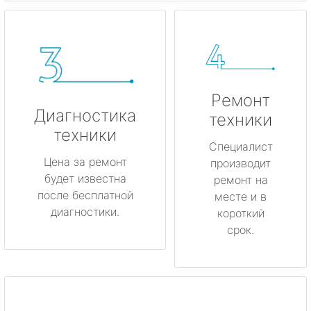
Ремонт
Диагностика
техники
техники
Специалист
Цена за ремонт
производит
будет известна
ремонт на
после бесплатной
месте и в
диагностики.
короткий
срок.