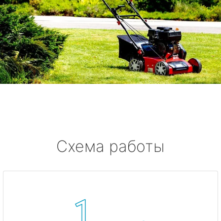
Схема работы