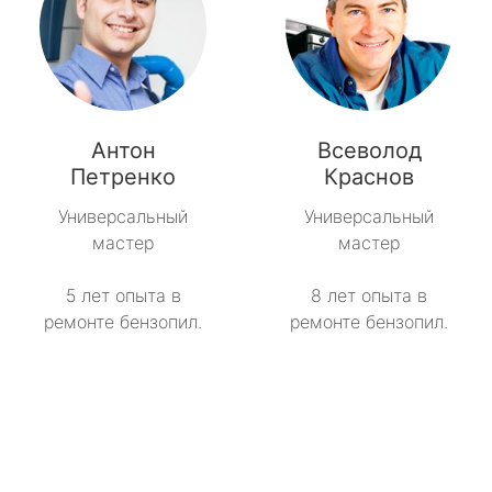
Антон
Всеволод
Петренко
Краснов
Универсальный
Универсальный
мастер
мастер
5 лет опыта в
8 лет опыта в
ремонте бензопил.
ремонте бензопил.