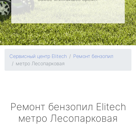
Сервисный центр Elitech
Ремонт бензопил
метро Лесопарковая
Ремонт бензопил
Elitech
метро Лесопарковая