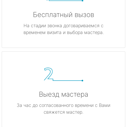
Бесплатный вызов
На стадии звонка договариваемся с
временем визита и выбора мастера.
Выезд мастера
За час до согласованного времени с Вами
свяжется мастер.