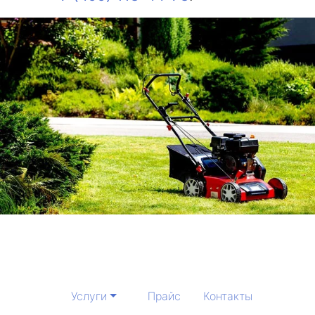
Услуги
Прайс
Контакты