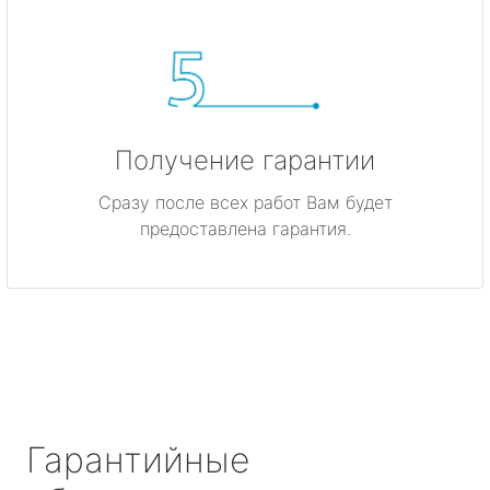
Получение гарантии
Сразу после всех работ Вам будет
предоставлена гарантия.
Гарантийные