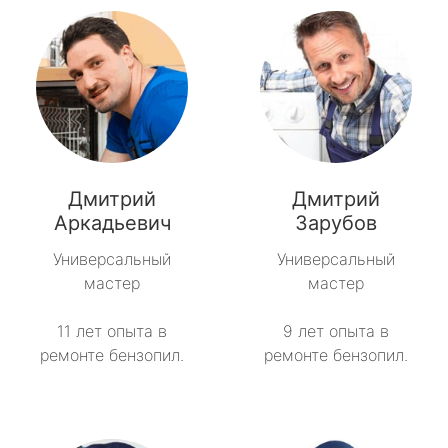
Дмитрий
Дмитрий
Аркадьевич
Зарубов
Универсальный
Универсальный
мастер
мастер
11 лет опыта в
9 лет опыта в
ремонте бензопил.
ремонте бензопил.