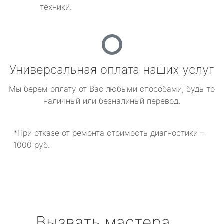
техники.
Универсальная оплата наших услуг
Мы берем оплату от Вас любыми способами, будь то
наличный или безналиный перевод.
*При отказе от ремонта стоимость диагностики –
1000 руб.
Вызвать мастера