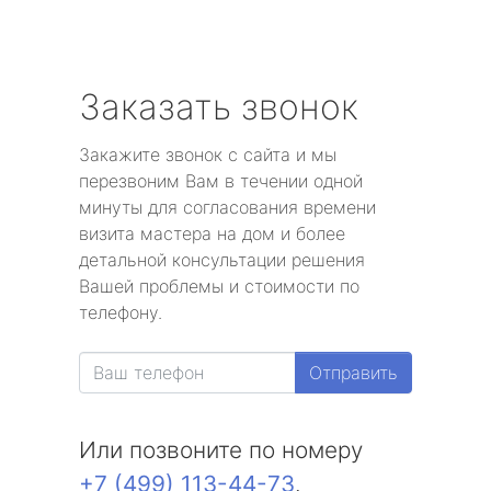
Заказать звонок
Закажите звонок с сайта и мы
перезвоним Вам в течении одной
минуты для согласования времени
визита мастера на дом и более
детальной консультации решения
Вашей проблемы и стоимости по
телефону.
Отправить
Или позвоните по номеру
+7 (499) 113-44-73
.