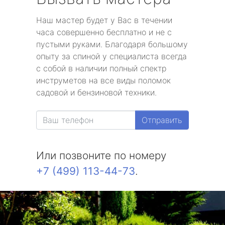
Наш мастер будет у Вас в течении
часа совершенно бесплатно и не с
пустыми руками. Благодаря большому
опыту за спиной у специалиста всегда
с собой в наличии полный спектр
инструметов на все виды поломок
садовой и бензиновой техники.
Отправить
Или позвоните по номеру
+7 (499) 113-44-73
.