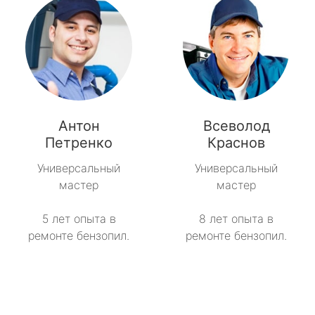
Антон
Всеволод
Петренко
Краснов
Универсальный
Универсальный
мастер
мастер
5 лет опыта в
8 лет опыта в
ремонте бензопил.
ремонте бензопил.