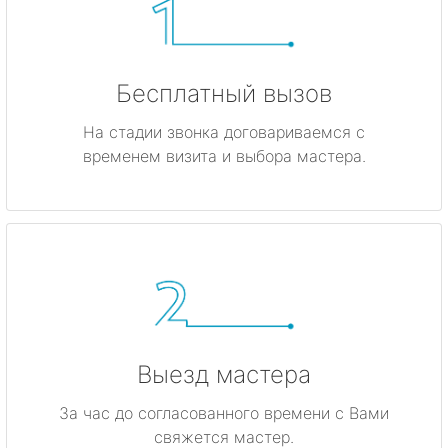
Бесплатный вызов
На стадии звонка договариваемся с
временем визита и выбора мастера.
Выезд мастера
За час до согласованного времени с Вами
свяжется мастер.