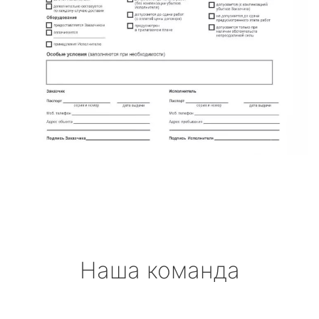
Наша команда