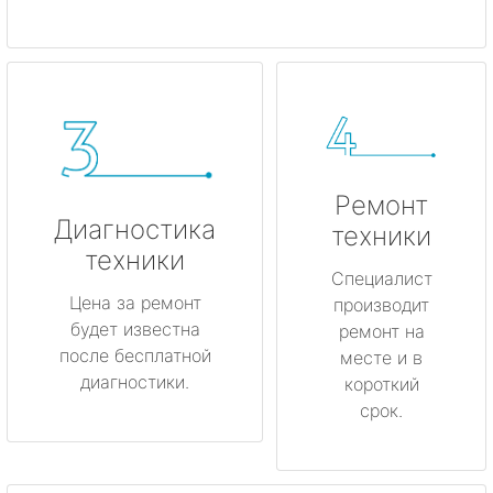
Ремонт
Диагностика
техники
техники
Специалист
Цена за ремонт
производит
будет известна
ремонт на
после бесплатной
месте и в
диагностики.
короткий
срок.