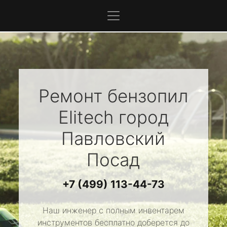
Ремонт бензопил
Elitech
город
Павловский
Посад
+7 (499) 113-44-73
Наш инженер с полным инвентарем
инструментов бесплатно доберется до