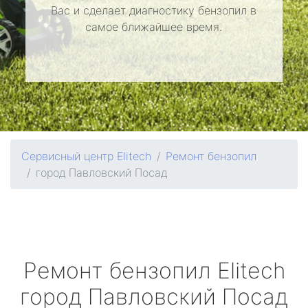
Вас и сделает диагностику бензопил в
самое ближайшее время.
Сервисный центр Elitech
Ремонт бензопил
город Павловский Посад
Ремонт бензопил
Elitech
город Павловский Посад