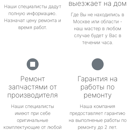
выезжает на дом
Наши специалисты дадут
полную информацию.
Где Вы не находились в
Назначат цену ремонта и
Москве или области -
время работ.
наш мастер в любом
случае будет у Вас в
течении часа.
Ремонт
Гарантия на
запчастями от
работы по
производителя
ремонту
Наши специалисты
Наша компания
имеют при себе
предоставляет гарантию
оригинальные
на выполненые работы по
комплектующие от любой
ремонту до 2 лет.