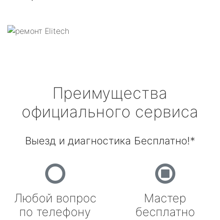
Преимущества
официального сервиса
Выезд и диагностика Бесплатно!*
Любой вопрос
Мастер
по телефону
бесплатно