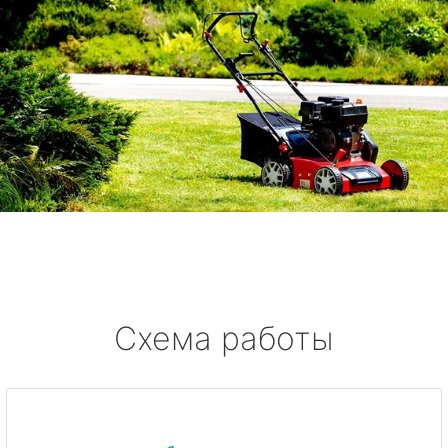
Схема работы