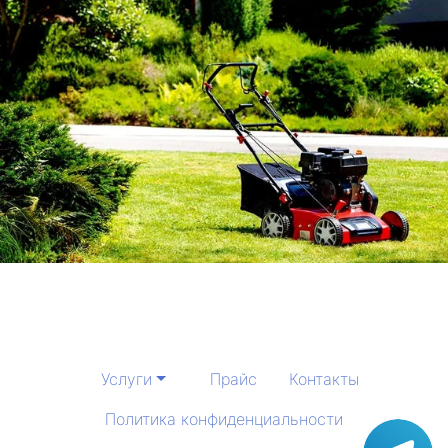
Услуги
Прайс
Контакты
Политика конфиденциальности