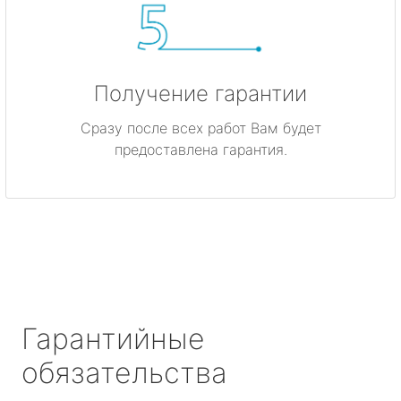
Получение гарантии
Сразу после всех работ Вам будет
предоставлена гарантия.
Гарантийные
обязательства