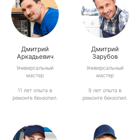
Дмитрий
Дмитрий
Аркадьевич
Зарубов
Универсальный
Универсальный
мастер
мастер
11 лет опыта в
9 лет опыта в
ремонте бензопил.
ремонте бензопил.