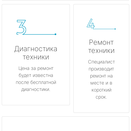
Ремонт
Диагностика
техники
техники
Специалист
Цена за ремонт
производит
будет известна
ремонт на
после бесплатной
месте и в
диагностики.
короткий
срок.