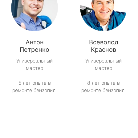
Антон
Всеволод
Петренко
Краснов
Универсальный
Универсальный
мастер
мастер
5 лет опыта в
8 лет опыта в
ремонте бензопил.
ремонте бензопил.