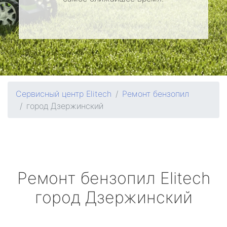
Сервисный центр Elitech
Ремонт бензопил
город Дзержинский
Ремонт бензопил
Elitech
город Дзержинский