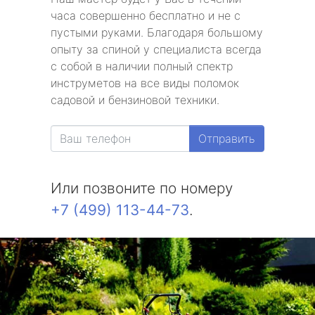
часа совершенно бесплатно и не с
пустыми руками. Благодаря большому
опыту за спиной у специалиста всегда
с собой в наличии полный спектр
инструметов на все виды поломок
садовой и бензиновой техники.
Отправить
Или позвоните по номеру
+7 (499) 113-44-73
.