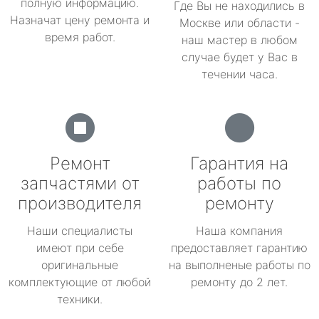
полную информацию.
Где Вы не находились в
Назначат цену ремонта и
Москве или области -
время работ.
наш мастер в любом
случае будет у Вас в
течении часа.
Ремонт
Гарантия на
запчастями от
работы по
производителя
ремонту
Наши специалисты
Наша компания
имеют при себе
предоставляет гарантию
оригинальные
на выполненые работы по
комплектующие от любой
ремонту до 2 лет.
техники.