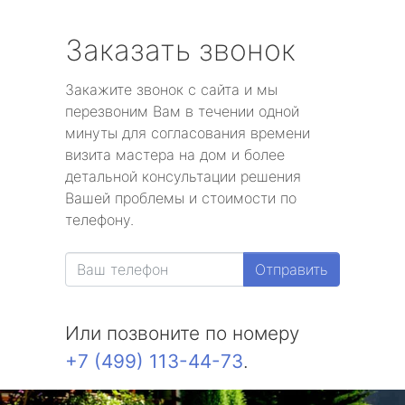
Заказать звонок
Закажите звонок с сайта и мы
перезвоним Вам в течении одной
минуты для согласования времени
визита мастера на дом и более
детальной консультации решения
Вашей проблемы и стоимости по
телефону.
Отправить
Или позвоните по номеру
+7 (499) 113-44-73
.