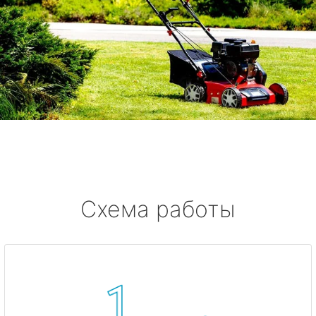
Схема работы