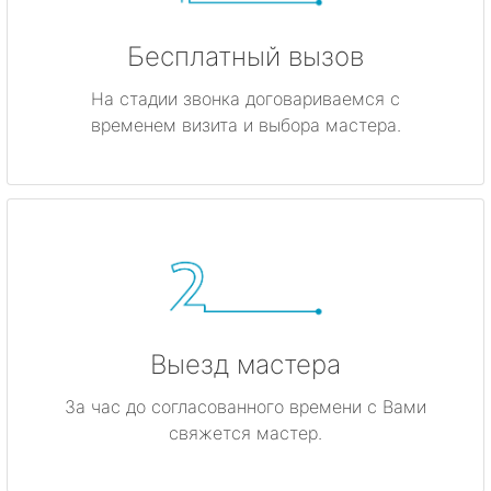
Бесплатный вызов
На стадии звонка договариваемся с
временем визита и выбора мастера.
Выезд мастера
За час до согласованного времени с Вами
свяжется мастер.