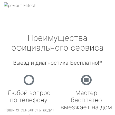
Преимущества
официального сервиса
Выезд и диагностика Бесплатно!*
Любой вопрос
Мастер
по телефону
бесплатно
выезжает на дом
Наши специалисты дадут