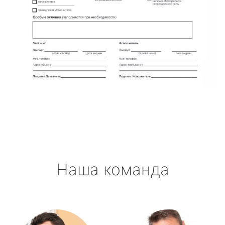
Наша команда