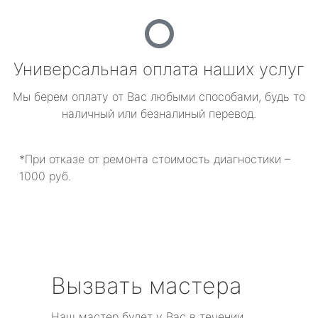
Универсальная оплата наших услуг
Мы берем оплату от Вас любыми способами, будь то
наличный или безналиный перевод.
*При отказе от ремонта стоимость диагностики –
1000 руб.
Вызвать мастера
Наш мастер будет у Вас в течении