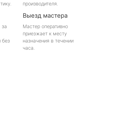
тику.
производителя.
Выезд мастера
 за
Мастер оперативно
приезжает к месту
 без
назначения в течении
часа.