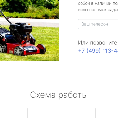
собой в наличии по
виды поломок садов
Или позвоните
+7 (499) 113-
Схема работы