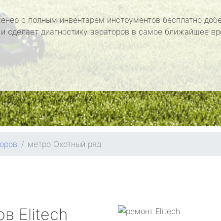
енер с полным инвентарем инструментов бесплатно добе
 и сделает диагностику аэраторов в самое ближайшее вр
оров
метро Охотный ряд
ров
Elitech