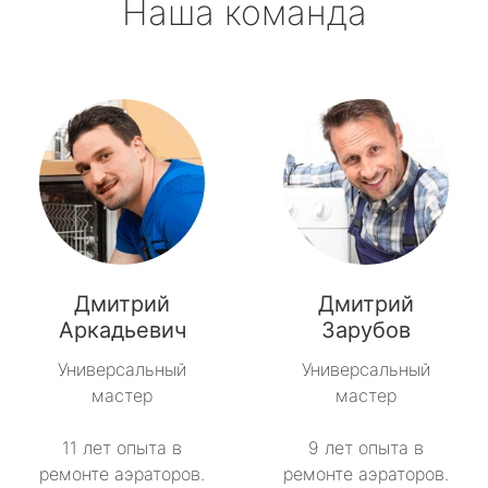
Наша команда
Дмитрий
Дмитрий
Аркадьевич
Зарубов
Универсальный
Универсальный
мастер
мастер
11 лет опыта в
9 лет опыта в
ремонте аэраторов.
ремонте аэраторов.