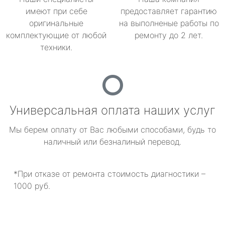
имеют при себе
предоставляет гарантию
оригинальные
на выполненые работы по
комплектующие от любой
ремонту до 2 лет.
техники.
Универсальная оплата наших услуг
Мы берем оплату от Вас любыми способами, будь то
наличный или безналиный перевод.
*При отказе от ремонта стоимость диагностики –
1000 руб.