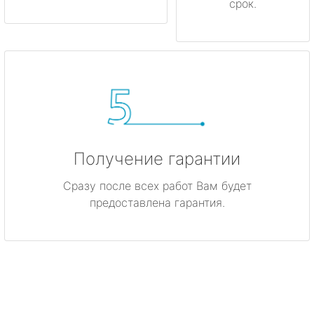
срок.
Получение гарантии
Сразу после всех работ Вам будет
предоставлена гарантия.