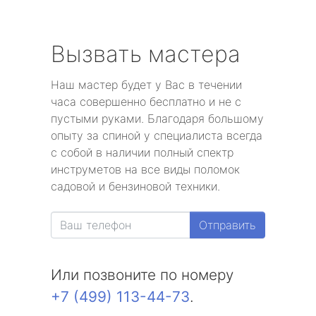
Вызвать мастера
Наш мастер будет у Вас в течении
часа совершенно бесплатно и не с
пустыми руками. Благодаря большому
опыту за спиной у специалиста всегда
с собой в наличии полный спектр
инструметов на все виды поломок
садовой и бензиновой техники.
Отправить
Или позвоните по номеру
+7 (499) 113-44-73
.