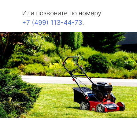
Или позвоните по номеру
+7 (499) 113-44-73
.