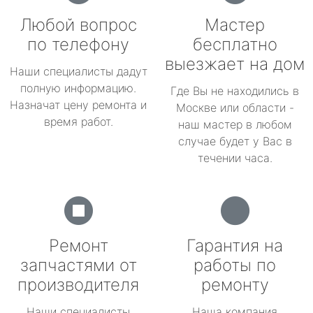
Любой вопрос
Мастер
по телефону
бесплатно
выезжает на дом
Наши специалисты дадут
полную информацию.
Где Вы не находились в
Назначат цену ремонта и
Москве или области -
время работ.
наш мастер в любом
случае будет у Вас в
течении часа.
Ремонт
Гарантия на
запчастями от
работы по
производителя
ремонту
Наши специалисты
Наша компания