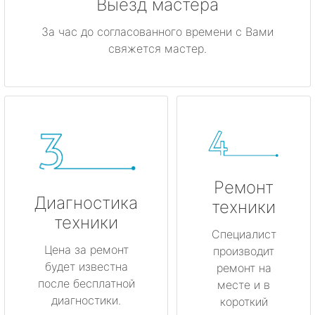
Выезд мастера
За час до согласованного времени с Вами
свяжется мастер.
Ремонт
Диагностика
техники
техники
Специалист
Цена за ремонт
производит
будет известна
ремонт на
после бесплатной
месте и в
диагностики.
короткий