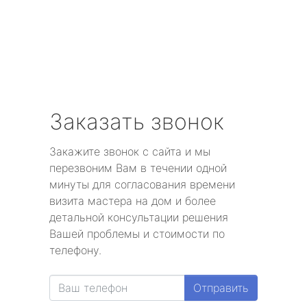
Заказать звонок
Закажите звонок с сайта и мы
перезвоним Вам в течении одной
минуты для согласования времени
визита мастера на дом и более
детальной консультации решения
Вашей проблемы и стоимости по
телефону.
Отправить