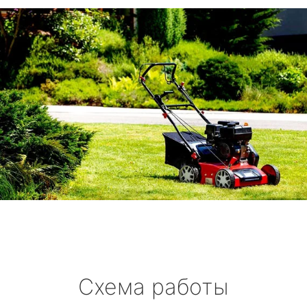
Схема работы