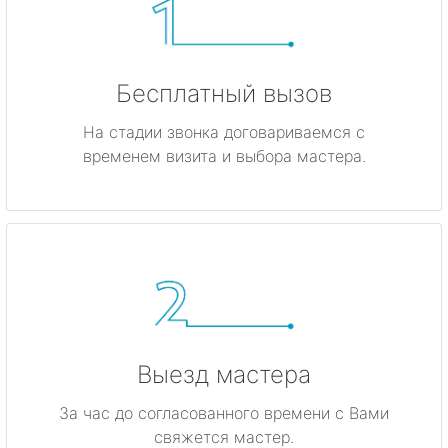
Бесплатный вызов
На стадии звонка договариваемся с
временем визита и выбора мастера.
Выезд мастера
За час до согласованного времени с Вами
свяжется мастер.