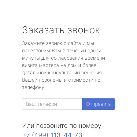
Заказать звонок
Закажите звонок с сайта и мы
перезвоним Вам в течении одной
минуты для согласования времени
визита мастера на дом и более
детальной консультации решения
Вашей проблемы и стоимости по
телефону.
Отправить
Или позвоните по номеру
+7 (499) 113-44-73
.