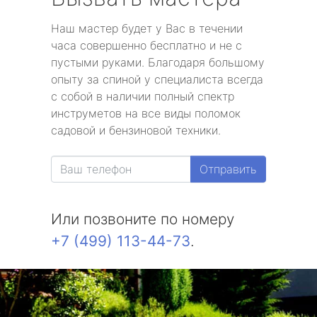
Наш мастер будет у Вас в течении
часа совершенно бесплатно и не с
пустыми руками. Благодаря большому
опыту за спиной у специалиста всегда
с собой в наличии полный спектр
инструметов на все виды поломок
садовой и бензиновой техники.
Отправить
Или позвоните по номеру
+7 (499) 113-44-73
.