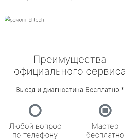
Преимущества
официального сервиса
Выезд и диагностика Бесплатно!*
Любой вопрос
Мастер
по телефону
бесплатно