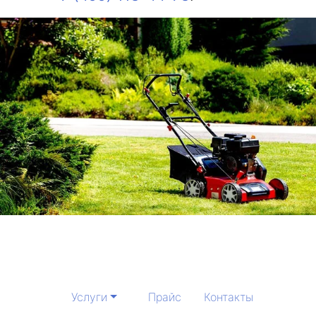
Услуги
Прайс
Контакты