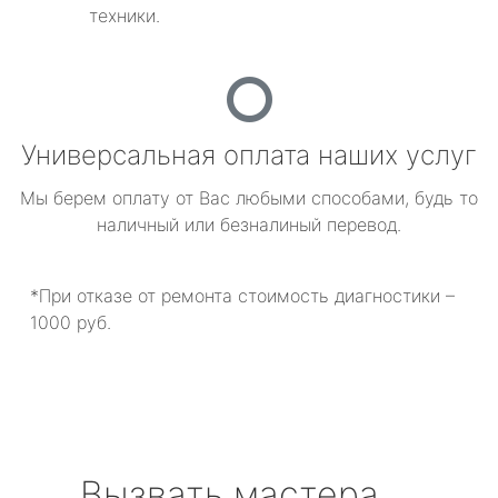
техники.
Универсальная оплата наших услуг
Мы берем оплату от Вас любыми способами, будь то
наличный или безналиный перевод.
*При отказе от ремонта стоимость диагностики –
1000 руб.
Вызвать мастера