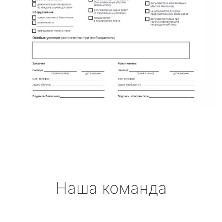
Наша команда