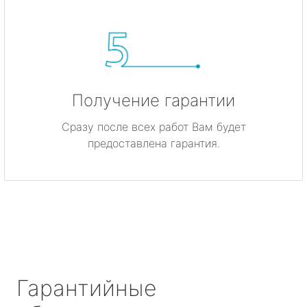
Получение гарантии
Сразу после всех работ Вам будет
предоставлена гарантия.
Гарантийные