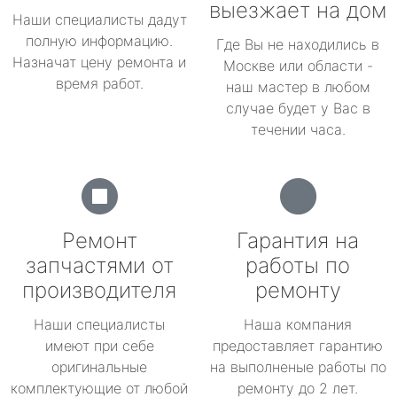
выезжает на дом
Наши специалисты дадут
полную информацию.
Где Вы не находились в
Назначат цену ремонта и
Москве или области -
время работ.
наш мастер в любом
случае будет у Вас в
течении часа.
Ремонт
Гарантия на
запчастями от
работы по
производителя
ремонту
Наши специалисты
Наша компания
имеют при себе
предоставляет гарантию
оригинальные
на выполненые работы по
комплектующие от любой
ремонту до 2 лет.