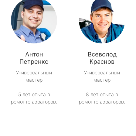
Антон
Всеволод
Петренко
Краснов
Универсальный
Универсальный
мастер
мастер
5 лет опыта в
8 лет опыта в
ремонте аэраторов.
ремонте аэраторов.