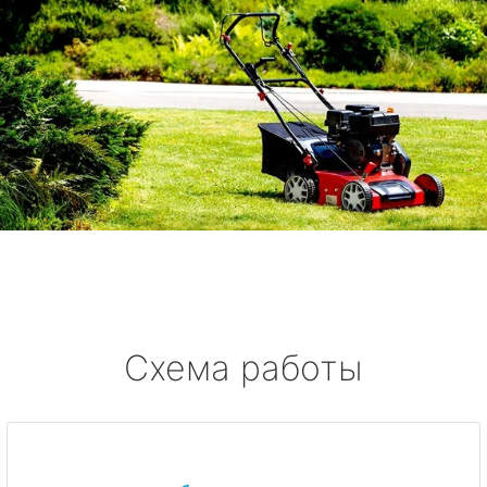
Схема работы