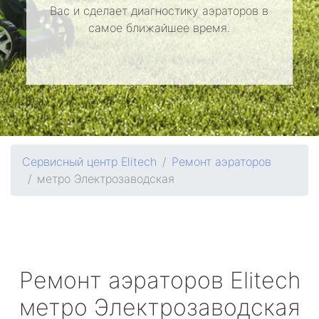
Вас и сделает диагностику аэраторов в
самое ближайшее время.
Сервисный центр Elitech
Ремонт аэраторов
метро Электрозаводская
Ремонт аэраторов
Elitech
метро Электрозаводская