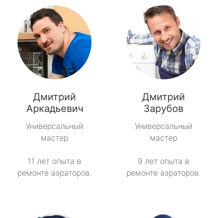
Дмитрий
Дмитрий
Аркадьевич
Зарубов
Универсальный
Универсальный
мастер
мастер
11 лет опыта в
9 лет опыта в
ремонте аэраторов.
ремонте аэраторов.