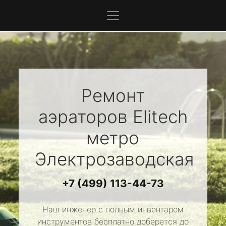
Ремонт
аэраторов
Elitech
метро
Электрозаводская
+7 (499) 113-44-73
Наш инженер с полным инвентарем
инструментов бесплатно доберется до