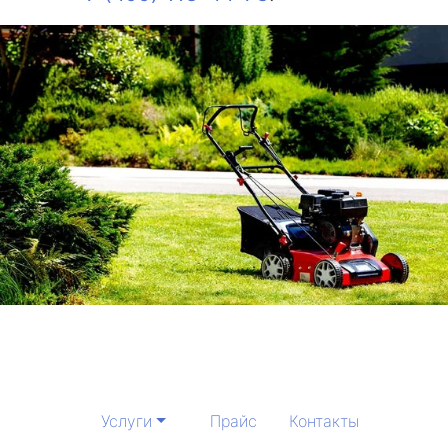
Услуги
Прайс
Контакты