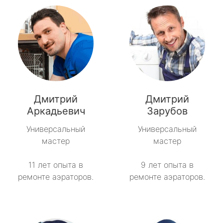
Дмитрий
Дмитрий
Аркадьевич
Зарубов
Универсальный
Универсальный
мастер
мастер
11 лет опыта в
9 лет опыта в
ремонте аэраторов.
ремонте аэраторов.