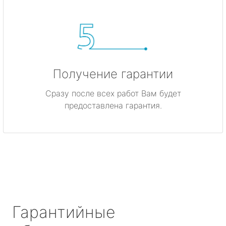
Получение гарантии
Сразу после всех работ Вам будет
предоставлена гарантия.
Гарантийные