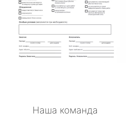
Наша команда