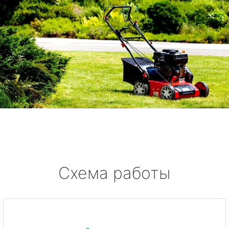
Схема работы