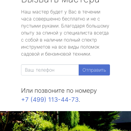
Наш мастер будет у Вас в течении
часа совершенно бесплатно и не с
пустыми руками. Благодаря большому
опыту за спиной у специалиста всегда
с собой в наличии полный спектр
инструметов на все виды поломок
садовой и бензиновой техники.
Отправить
Или позвоните по номеру
+7 (499) 113-44-73
.