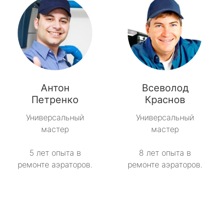
Антон
Всеволод
Петренко
Краснов
Универсальный
Универсальный
мастер
мастер
5 лет опыта в
8 лет опыта в
ремонте аэраторов.
ремонте аэраторов.