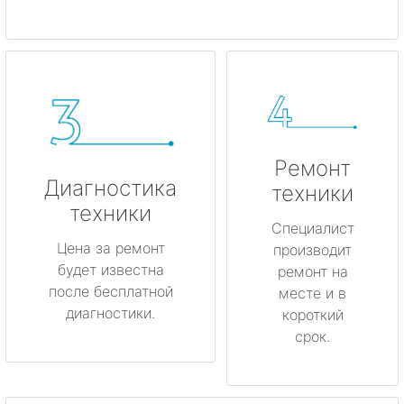
Ремонт
Диагностика
техники
техники
Специалист
Цена за ремонт
производит
будет известна
ремонт на
после бесплатной
месте и в
диагностики.
короткий
срок.