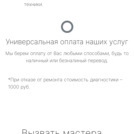
техники.
Универсальная оплата наших услуг
Мы берем оплату от Вас любыми способами, будь то
наличный или безналиный перевод.
*При отказе от ремонта стоимость диагностики –
1000 руб.
Вызвать мастера