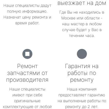
выезжает на дом
Наши специалисты дадут
полную информацию.
Где Вы не находились в
Назначат цену ремонта и
Москве или области -
время работ.
наш мастер в любом
случае будет у Вас в
течении часа.
Ремонт
Гарантия на
запчастями от
работы по
производителя
ремонту
Наши специалисты
Наша компания
имеют при себе
предоставляет гарантию
оригинальные
на выполненые работы по
комплектующие от любой
ремонту до 2 лет.