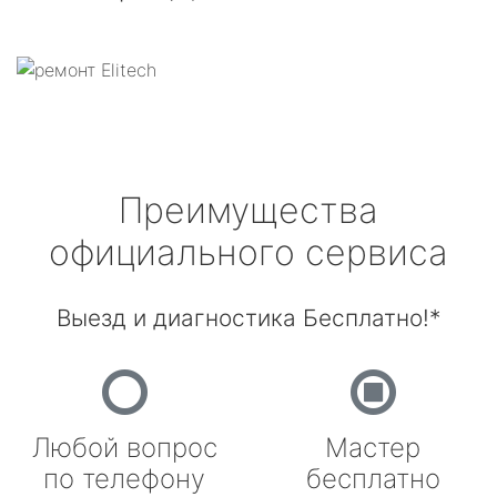
Преимущества
официального сервиса
Выезд и диагностика Бесплатно!*
Любой вопрос
Мастер
по телефону
бесплатно