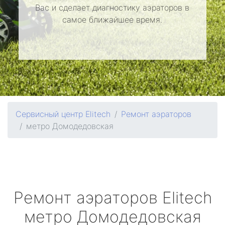
Вас и сделает диагностику аэраторов в
самое ближайшее время.
Сервисный центр Elitech
Ремонт аэраторов
метро Домодедовская
Ремонт аэраторов
Elitech
метро Домодедовская