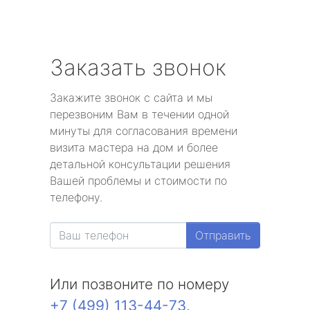
Заказать звонок
Закажите звонок с сайта и мы
перезвоним Вам в течении одной
минуты для согласования времени
визита мастера на дом и более
детальной консультации решения
Вашей проблемы и стоимости по
телефону.
Отправить
Или позвоните по номеру
+7 (499) 113-44-73
.