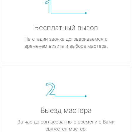
Бесплатный вызов
На стадии звонка договариваемся с
временем визита и выбора мастера.
Выезд мастера
За час до согласованного времени с Вами
свяжется мастер.