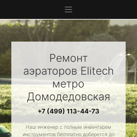
Ремонт
аэраторов
Elitech
метро
Домодедовская
+7 (499) 113-44-73
Наш инженер с полным инвентарем
инструментов бесплатно доберется до