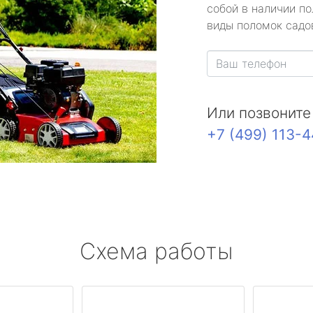
собой в наличии по
виды поломок садов
Или позвоните
+7 (499) 113-
Схема работы