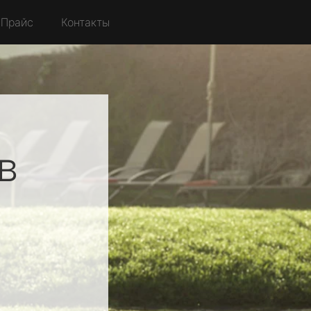
Прайс
Контакты
в