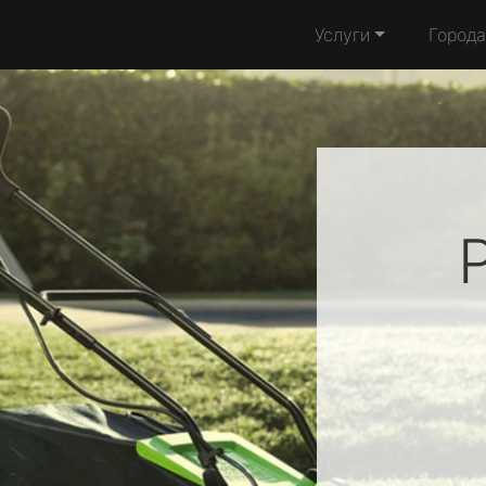
Услуги
Города