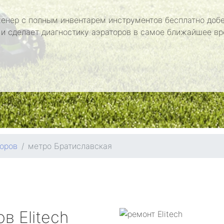
енер с полным инвентарем инструментов бесплатно добе
 и сделает диагностику аэраторов в самое ближайшее вр
оров
метро Братиславская
ров
Elitech