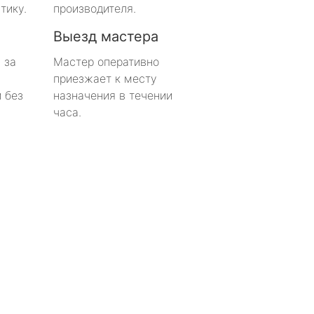
тику.
производителя.
Выезд мастера
 за
Мастер оперативно
приезжает к месту
 без
назначения в течении
часа.