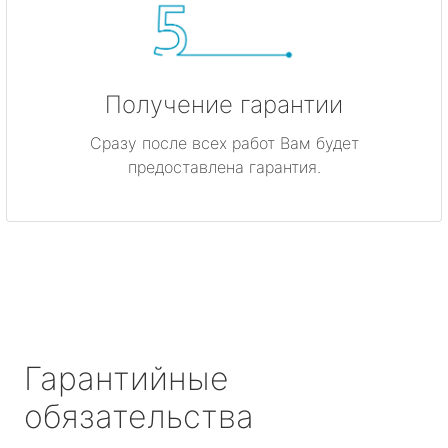
Получение гарантии
Сразу после всех работ Вам будет
предоставлена гарантия.
Гарантийные
обязательства