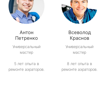
Антон
Всеволод
Петренко
Краснов
Универсальный
Универсальный
мастер
мастер
5 лет опыта в
8 лет опыта в
ремонте аэраторов.
ремонте аэраторов.