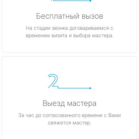
Бесплатный вызов
На стадии звонка договариваемся с
временем визита и выбора мастера.
Выезд мастера
За час до согласованного времени с Вами
свяжется мастер.