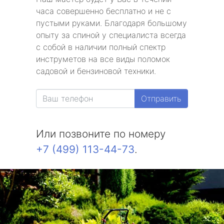
часа совершенно бесплатно и не с
пустыми руками. Благодаря большому
опыту за спиной у специалиста всегда
с собой в наличии полный спектр
инструметов на все виды поломок
садовой и бензиновой техники.
Отправить
Или позвоните по номеру
+7 (499) 113-44-73
.