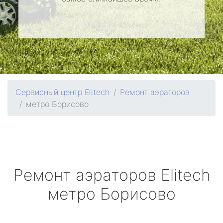
Сервисный центр Elitech
Ремонт аэраторов
метро Борисово
Ремонт аэраторов
Elitech
метро Борисово