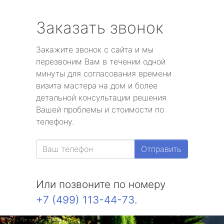
Заказать звонок
Закажите звонок с сайта и мы
перезвоним Вам в течении одной
минуты для согласования времени
визита мастера на дом и более
детальной консультации решения
Вашей проблемы и стоимости по
телефону.
Отправить
Или позвоните по номеру
+7 (499) 113-44-73
.