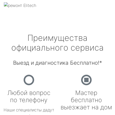
Преимущества
официального сервиса
Выезд и диагностика Бесплатно!*
Любой вопрос
Мастер
по телефону
бесплатно
выезжает на дом
Наши специалисты дадут