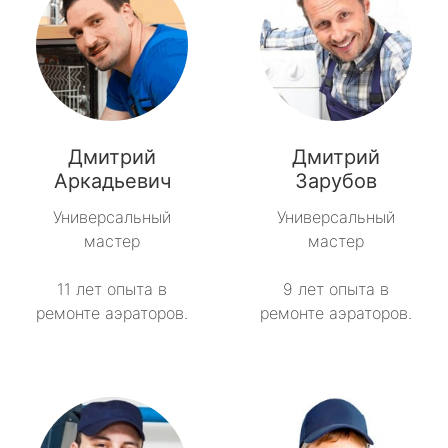
Дмитрий
Дмитрий
Аркадьевич
Зарубов
Универсальный
Универсальный
мастер
мастер
11 лет опыта в
9 лет опыта в
ремонте аэраторов.
ремонте аэраторов.