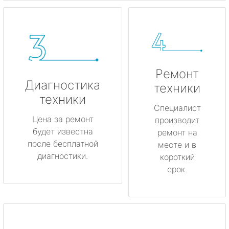
Ремонт
Диагностика
техники
техники
Специалист
Цена за ремонт
производит
будет известна
ремонт на
после бесплатной
месте и в
диагностики.
короткий
срок.