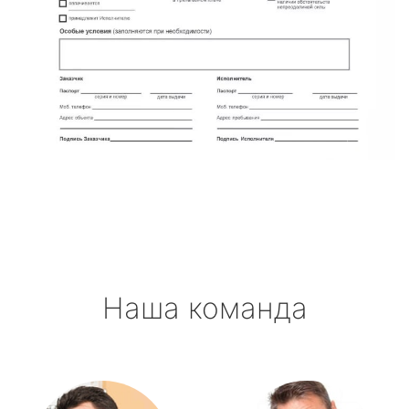
Наша команда