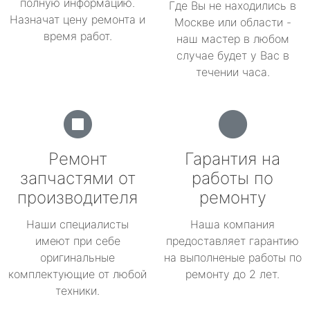
полную информацию.
Где Вы не находились в
Назначат цену ремонта и
Москве или области -
время работ.
наш мастер в любом
случае будет у Вас в
течении часа.
Ремонт
Гарантия на
запчастями от
работы по
производителя
ремонту
Наши специалисты
Наша компания
имеют при себе
предоставляет гарантию
оригинальные
на выполненые работы по
комплектующие от любой
ремонту до 2 лет.
техники.