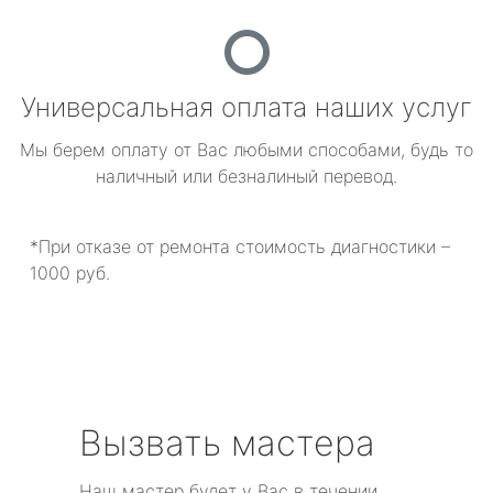
Универсальная оплата наших услуг
Мы берем оплату от Вас любыми способами, будь то
наличный или безналиный перевод.
*При отказе от ремонта стоимость диагностики –
1000 руб.
Вызвать мастера
Наш мастер будет у Вас в течении