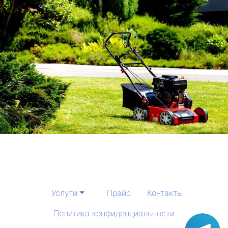
Услуги
Прайс
Контакты
Политика конфиденциальности