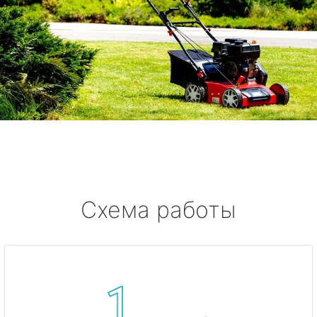
Схема работы