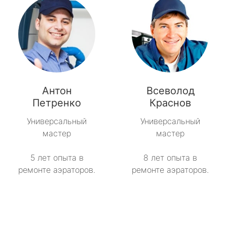
Антон
Всеволод
Петренко
Краснов
Универсальный
Универсальный
мастер
мастер
5 лет опыта в
8 лет опыта в
ремонте аэраторов.
ремонте аэраторов.