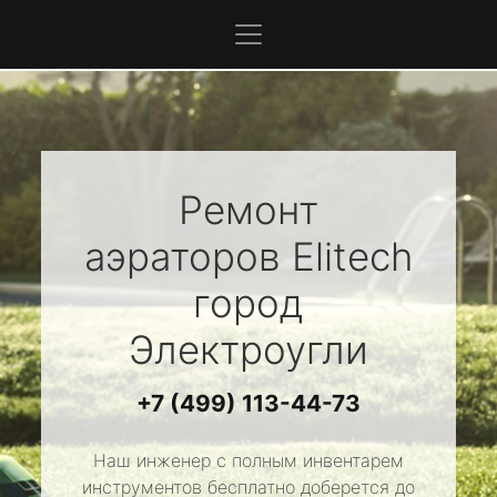
Ремонт
аэраторов
Elitech
город
Электроугли
+7 (499) 113-44-73
Наш инженер с полным инвентарем
инструментов бесплатно доберется до