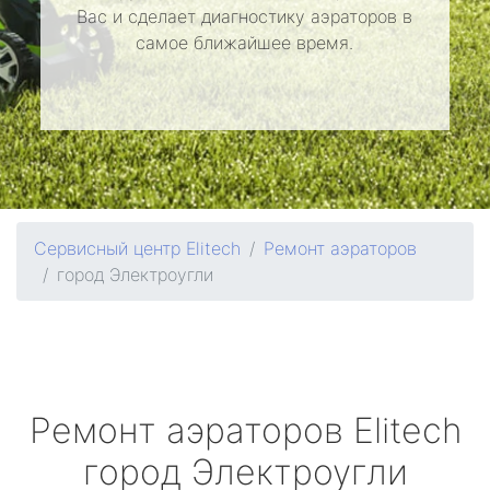
Вас и сделает диагностику аэраторов в
самое ближайшее время.
Сервисный центр Elitech
Ремонт аэраторов
город Электроугли
Ремонт аэраторов
Elitech
город Электроугли