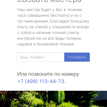
Наш мастер будет у Вас в течении
часа совершенно бесплатно и не с
пустыми руками. Благодаря большому
опыту за спиной у специалиста всегда
с собой в наличии полный спектр
инструметов на все виды поломок
садовой и бензиновой техники.
Отправить
Или позвоните по номеру
+7 (499) 113-44-73
.