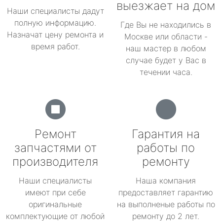
выезжает на дом
Наши специалисты дадут
полную информацию.
Где Вы не находились в
Назначат цену ремонта и
Москве или области -
время работ.
наш мастер в любом
случае будет у Вас в
течении часа.
Ремонт
Гарантия на
запчастями от
работы по
производителя
ремонту
Наши специалисты
Наша компания
имеют при себе
предоставляет гарантию
оригинальные
на выполненые работы по
комплектующие от любой
ремонту до 2 лет.