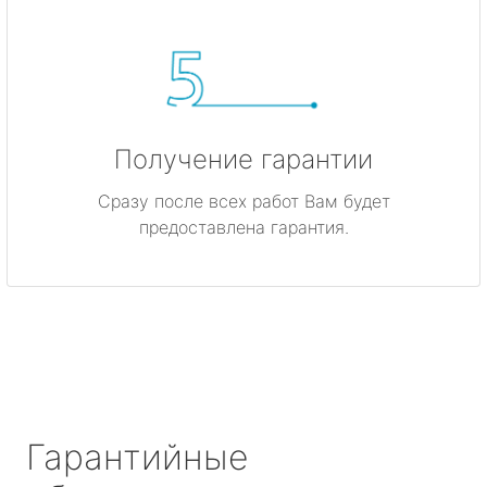
Получение гарантии
Сразу после всех работ Вам будет
предоставлена гарантия.
Гарантийные