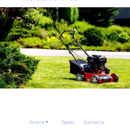
Услуги
Прайс
Контакты