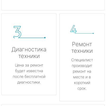
Ремонт
Диагностика
техники
техники
Специалист
Цена за ремонт
производит
будет известна
ремонт на
после бесплатной
месте и в
диагностики.
короткий
срок.