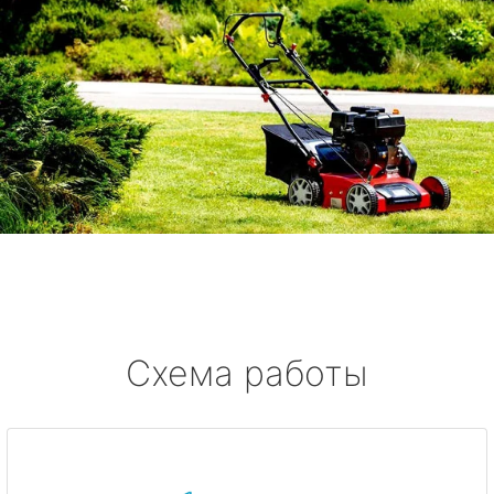
Схема работы