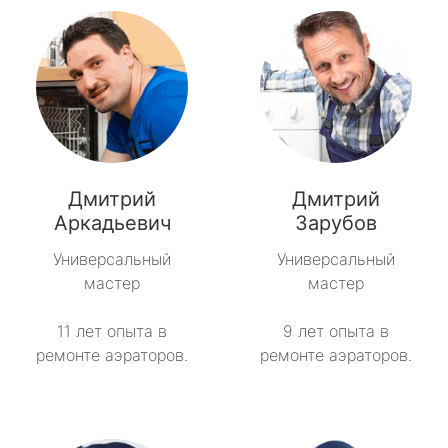
Дмитрий
Дмитрий
Аркадьевич
Зарубов
Универсальный
Универсальный
мастер
мастер
11 лет опыта в
9 лет опыта в
ремонте аэраторов.
ремонте аэраторов.