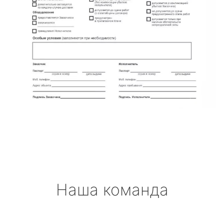
Наша команда