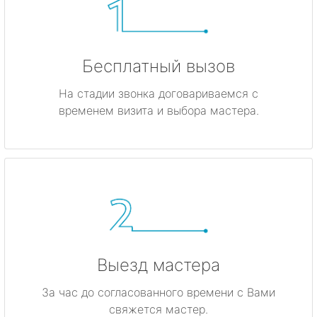
Бесплатный вызов
На стадии звонка договариваемся с
временем визита и выбора мастера.
Выезд мастера
За час до согласованного времени с Вами
свяжется мастер.