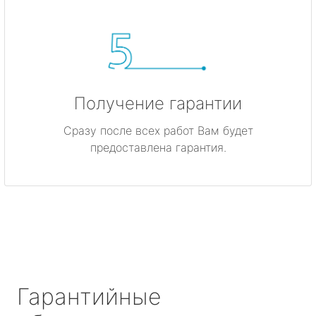
Получение гарантии
Сразу после всех работ Вам будет
предоставлена гарантия.
Гарантийные