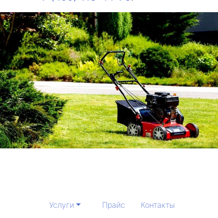
Услуги
Прайс
Контакты