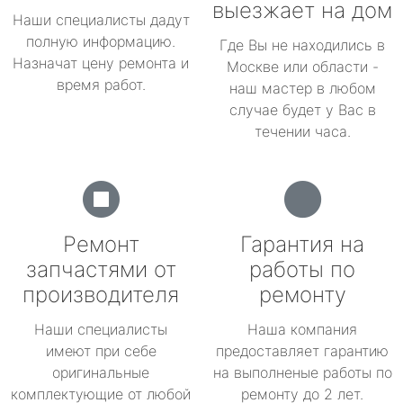
выезжает на дом
Наши специалисты дадут
полную информацию.
Где Вы не находились в
Назначат цену ремонта и
Москве или области -
время работ.
наш мастер в любом
случае будет у Вас в
течении часа.
Ремонт
Гарантия на
запчастями от
работы по
производителя
ремонту
Наши специалисты
Наша компания
имеют при себе
предоставляет гарантию
оригинальные
на выполненые работы по
комплектующие от любой
ремонту до 2 лет.