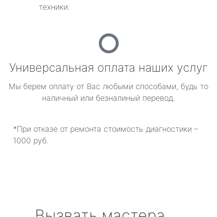
техники.
Универсальная оплата наших услуг
Мы берем оплату от Вас любыми способами, будь то
наличный или безналиный перевод.
*При отказе от ремонта стоимость диагностики –
1000 руб.
Вызвать мастера