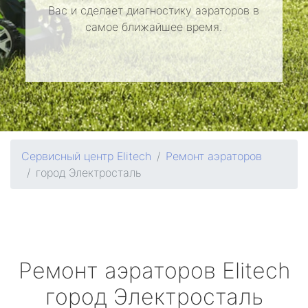
Вас и сделает диагностику аэраторов в
самое ближайшее время.
Сервисный центр Elitech
Ремонт аэраторов
город Электросталь
Ремонт аэраторов
Elitech
город Электросталь