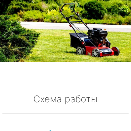
Схема работы