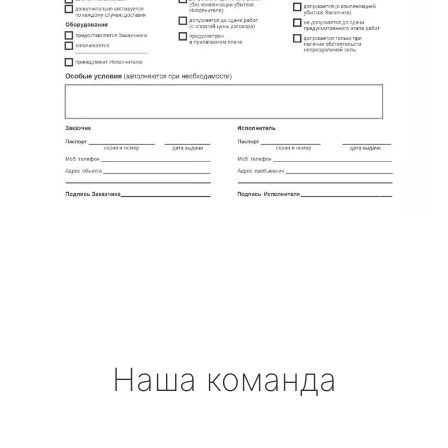
Наша команда