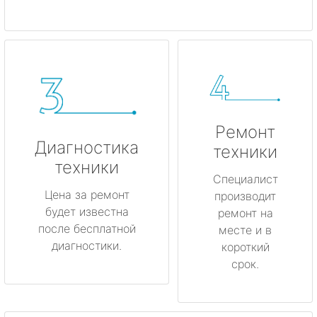
Ремонт
Диагностика
техники
техники
Специалист
Цена за ремонт
производит
будет известна
ремонт на
после бесплатной
месте и в
диагностики.
короткий
срок.