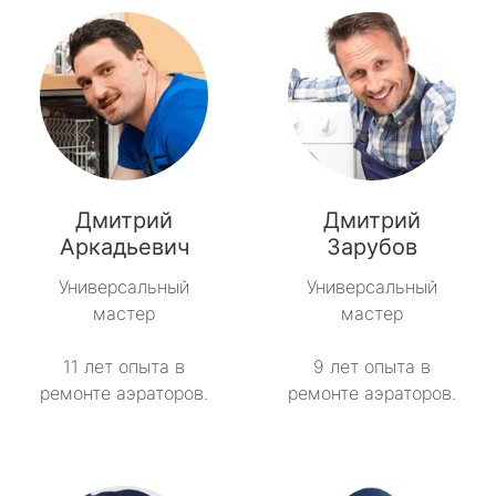
Дмитрий
Дмитрий
Аркадьевич
Зарубов
Универсальный
Универсальный
мастер
мастер
11 лет опыта в
9 лет опыта в
ремонте аэраторов.
ремонте аэраторов.