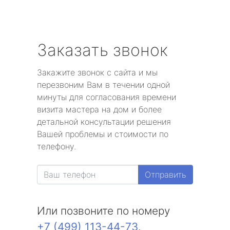
Заказать звонок
Закажите звонок с сайта и мы
перезвоним Вам в течении одной
минуты для согласования времени
визита мастера на дом и более
детальной консультации решения
Вашей проблемы и стоимости по
телефону.
Отправить
Или позвоните по номеру
+7 (499) 113-44-73
.