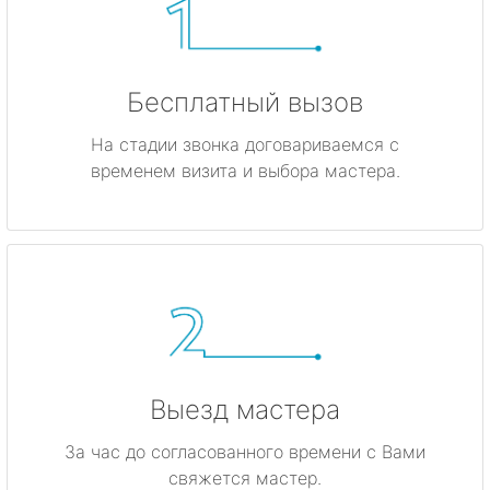
Бесплатный вызов
На стадии звонка договариваемся с
временем визита и выбора мастера.
Выезд мастера
За час до согласованного времени с Вами
свяжется мастер.