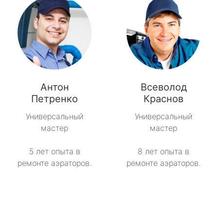
Антон
Всеволод
Петренко
Краснов
Универсальный
Универсальный
мастер
мастер
5 лет опыта в
8 лет опыта в
ремонте аэраторов.
ремонте аэраторов.