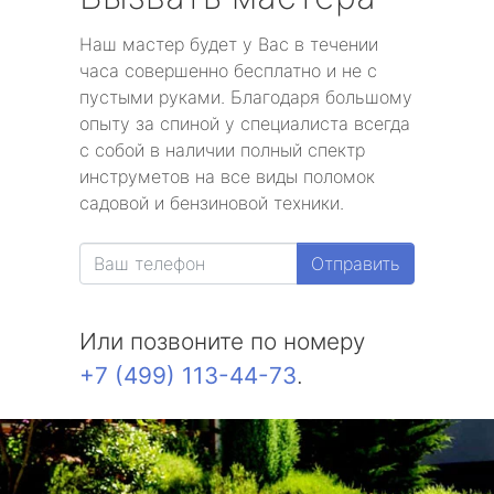
Наш мастер будет у Вас в течении
часа совершенно бесплатно и не с
пустыми руками. Благодаря большому
опыту за спиной у специалиста всегда
с собой в наличии полный спектр
инструметов на все виды поломок
садовой и бензиновой техники.
Отправить
Или позвоните по номеру
+7 (499) 113-44-73
.