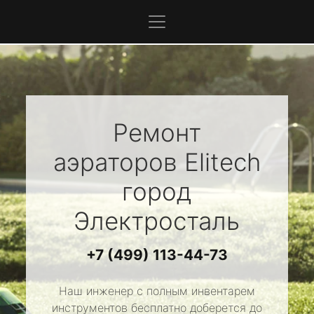
Ремонт
аэраторов
Elitech
город
Электросталь
+7 (499) 113-44-73
Наш инженер с полным инвентарем
инструментов бесплатно доберется до