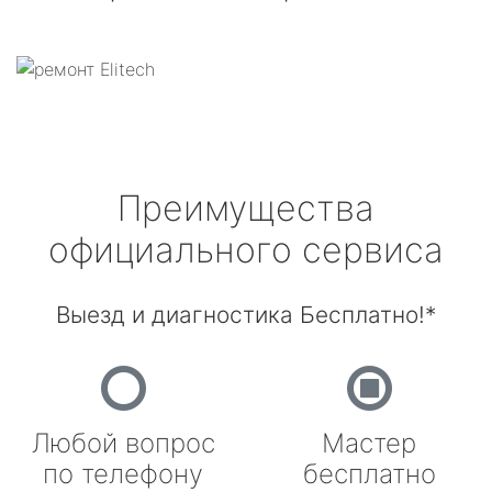
Преимущества
официального сервиса
Выезд и диагностика Бесплатно!*
Любой вопрос
Мастер
по телефону
бесплатно